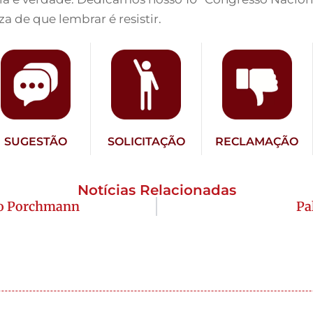
 de que lembrar é resistir.
SUGESTÃO
SOLICITAÇÃO
RECLAMAÇÃO
Notícias Relacionadas
io Porchmann
Pa