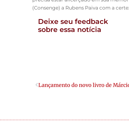
(Consenge) a Rubens Paiva com a certeza
Deixe seu feedback
sobre essa notícia
Lançamento do novo livro de Márc