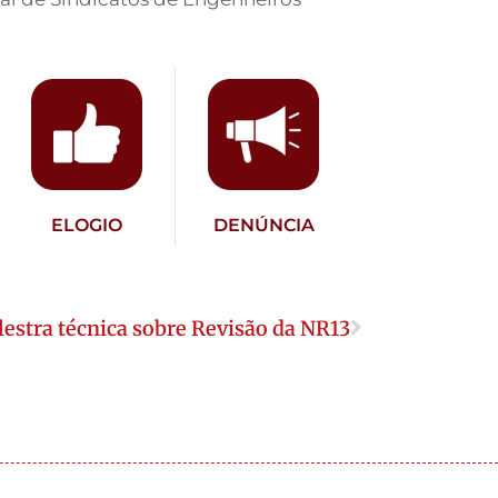
ELOGIO
DENÚNCIA
lestra técnica sobre Revisão da NR13