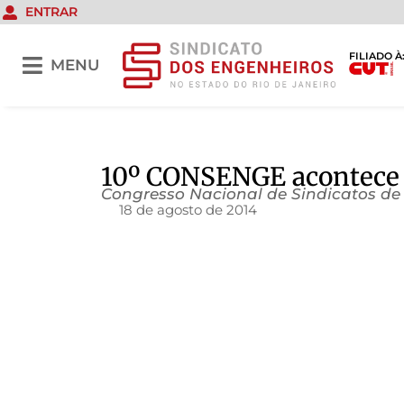
ENTRAR
FILIADO À
MENU
10º CONSENGE acontece
Congresso Nacional de Sindicatos d
18 de agosto de 2014