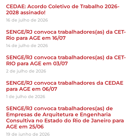
CEDAE: Acordo Coletivo de Trabalho 2026-
2028 assinado!
16 de julho de 2026
SENGE/RJ convoca trabalhadores(as) da CET-
Rio para AGE em 16/07
14 de julho de 2026
SENGE/RJ convoca trabalhadores(as) da CET-
RIO para AGE em 03/07
2 de julho de 2026
SENGE/RJ convoca trabalhadores da CEDAE
para AGE em 06/07
1 de julho de 2026
SENGE/RJ convoca trabalhadores(as) de
Empresas de Arquitetura e Engenharia
Consultiva no Estado do Rio de Janeiro para
AGE em 25/06
19 de junho de 2026