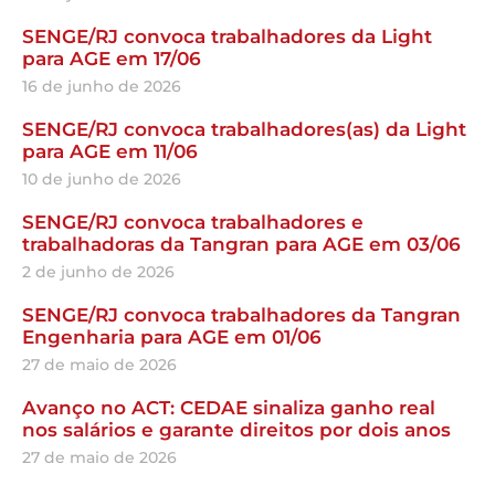
SENGE/RJ convoca trabalhadores da Light
para AGE em 17/06
16 de junho de 2026
SENGE/RJ convoca trabalhadores(as) da Light
para AGE em 11/06
10 de junho de 2026
SENGE/RJ convoca trabalhadores e
trabalhadoras da Tangran para AGE em 03/06
2 de junho de 2026
SENGE/RJ convoca trabalhadores da Tangran
Engenharia para AGE em 01/06
27 de maio de 2026
Avanço no ACT: CEDAE sinaliza ganho real
nos salários e garante direitos por dois anos
27 de maio de 2026