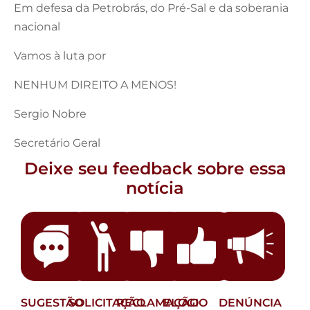
Em defesa da Petrobrás, do Pré-Sal e da soberania
nacional
Vamos à luta por
NENHUM DIREITO A MENOS!
Sergio Nobre
Secretário Geral
Deixe seu feedback sobre essa
notícia
SUGESTÃO
SOLICITAÇÃO
RECLAMAÇÃO
ELOGIO
DENÚNCIA