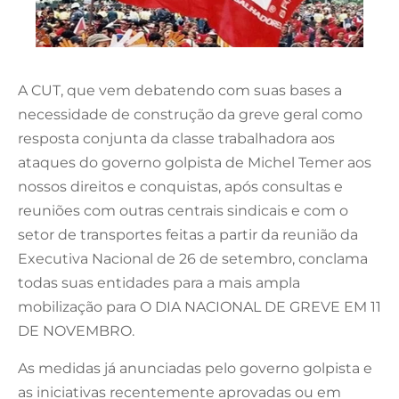
A CUT, que vem debatendo com suas bases a
necessidade de construção da greve geral como
resposta conjunta da classe trabalhadora aos
ataques do governo golpista de Michel Temer aos
nossos direitos e conquistas, após consultas e
reuniões com outras centrais sindicais e com o
setor de transportes feitas a partir da reunião da
Executiva Nacional de 26 de setembro, conclama
todas suas entidades para a mais ampla
mobilização para O DIA NACIONAL DE GREVE EM 11
DE NOVEMBRO.
As medidas já anunciadas pelo governo golpista e
as iniciativas recentemente aprovadas ou em