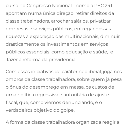
curso no Congresso Nacional – como a PEC 241 –
apontam numa única direção: retirar direitos da
classe trabalhadora, arrochar salários, privatizar
empresas e serviços públicos, entregar nossas
riquezas à exploração das multinacionais, diminuir
drasticamente os investimentos em serviços
públicos essenciais, como educação e saúde, e
fazer a reforma da previdência.
Com essas iniciativas de caráter neoliberal, joga nos
ombros da classe trabalhadora, sobre quem já pesa
o ônus do desemprego em massa, os custos de
uma política regressiva e autoritária de ajuste
fiscal, que, como viemos denunciando, é o
verdadeiros objetivo do golpe.
A forma da classe trabalhadora organizada reagir a