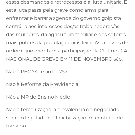
esses desmandos e retrocessos é a luta unitária. E
esta luta passa pela greve como arma para
enfrentar e barrar a agenda do governo golpista
contrária aos interesses dos/as trabalhadores/as,
das mulheres, da agricultura familiar e dos setores
mais pobres da população brasileira. As palavras de
ordem que orientam a participação da CUT no DIA
NACIONAL DE GREVE EM 11 DE NOVEMBRO são:
Não à PEC 241 e ao PL 257
Não à Reforma da Previdência
Não à MP do Ensino Médio
Não à terceirização, à prevalência do negociado
sobre o legislado e à flexibilização do contrato de
trabalho