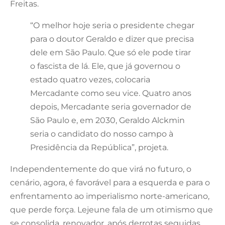
Freitas.
“O melhor hoje seria o presidente chegar
para o doutor Geraldo e dizer que precisa
dele em São Paulo. Que só ele pode tirar
o fascista de lá. Ele, que já governou o
estado quatro vezes, colocaria
Mercadante como seu vice. Quatro anos
depois, Mercadante seria governador de
São Paulo e, em 2030, Geraldo Alckmin
seria o candidato do nosso campo à
Presidência da República”, projeta.
Independentemente do que virá no futuro, o
cenário, agora, é favorável para a esquerda e para o
enfrentamento ao imperialismo norte-americano,
que perde força. Lejeune fala de um otimismo que
se consolida, renovador, após derrotas seguidas,