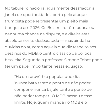
No tabuleiro nacional, igualmente desafiador, a
janela de oportunidade aberta pelo ataque
trumpista pode representar um pleito mais
tranquilo em 2026. Os Bolsonaro têm pouca ou
nenhuma chance na disputa, e a direita está
absolutamente desbaratada — mas ainda há
dúvidas no ar, como aquela que diz respeito aos
destinos do MDB, o centro clássico da política
brasileira. Segundo o professor, Simone Tebet pode
ter um papel importante nessa equação.
“Há um provérbio popular que diz:
‘nunca bata tanto a ponto de não poder
compor e nunca bajule tanto a ponto de
não poder romper’. O MDB passou desse
limite. Hoje, quem manda no MDB é o