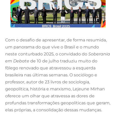
Com o desafio de apresentar, de forma resumida,
um panorama do que vive o Brasil e o mundo
neste conturbado 2025, o convidado do
Soberania
em Debate
de 10 de julho traduziu muito do
fôlego renovado que atravessou a esquerda
brasileira nas últimas semanas. O sociólogo e
professor, autor de 23 livros de sociologia,
geopolítica, história e marxismo, Lejeune Mirhan
oferece um olhar que atravessa as dores de
profundas transformações geopolíticas que geram,
elas próprias, a consolidação dessas mudanças.