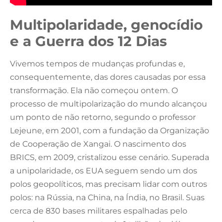
Multipolaridade, genocídio
e a Guerra dos 12 Dias
Vivemos tempos de mudanças profundas e,
consequentemente, das dores causadas por essa
transformação. Ela não começou ontem. O
processo de multipolarização do mundo alcançou
um ponto de não retorno, segundo o professor
Lejeune, em 2001, com a fundação da Organização
de Cooperação de Xangai. O nascimento dos
BRICS, em 2009, cristalizou esse cenário. Superada
a unipolaridade, os EUA seguem sendo um dos
polos geopolíticos, mas precisam lidar com outros
polos: na Rússia, na China, na Índia, no Brasil. Suas
cerca de 830 bases militares espalhadas pelo