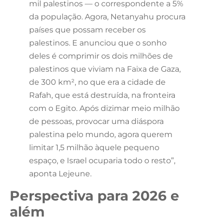
mil palestinos — o correspondente a 5%
da população. Agora, Netanyahu procura
países que possam receber os
palestinos. E anunciou que o sonho
deles é comprimir os dois milhões de
palestinos que viviam na Faixa de Gaza,
de 300 km², no que era a cidade de
Rafah, que está destruída, na fronteira
com o Egito. Após dizimar meio milhão
de pessoas, provocar uma diáspora
palestina pelo mundo, agora querem
limitar 1,5 milhão àquele pequeno
espaço, e Israel ocuparia todo o resto”,
aponta Lejeune.
Perspectiva para 2026 e
além