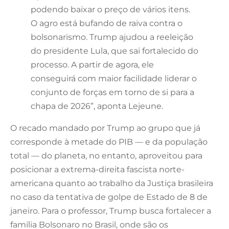
podendo baixar o preço de vários itens.
O agro está bufando de raiva contra o
bolsonarismo. Trump ajudou a reeleição
do presidente Lula, que sai fortalecido do
processo. A partir de agora, ele
conseguirá com maior facilidade liderar o
conjunto de forças em torno de si para a
chapa de 2026”, aponta Lejeune.
O recado mandado por Trump ao grupo que já
corresponde à metade do PIB — e da população
total — do planeta, no entanto, aproveitou para
posicionar a extrema-direita fascista norte-
americana quanto ao trabalho da Justiça brasileira
no caso da tentativa de golpe de Estado de 8 de
janeiro. Para o professor, Trump busca fortalecer a
família Bolsonaro no Brasil, onde são os