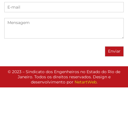
© 2023 – Sindicato dos Engenheiros no Estado do Rio de
Janeiro. Todos os direitos reservados. Design e
desenvolvimento por
NetartWeb
.