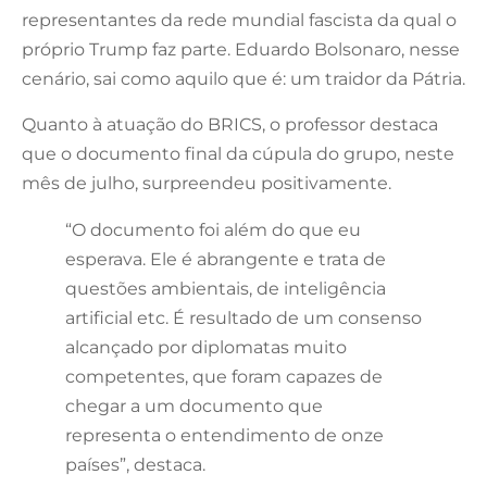
representantes da rede mundial fascista da qual o
próprio Trump faz parte. Eduardo Bolsonaro, nesse
cenário, sai como aquilo que é: um traidor da Pátria.
Quanto à atuação do BRICS, o professor destaca
que o documento final da cúpula do grupo, neste
mês de julho, surpreendeu positivamente.
“O documento foi além do que eu
esperava. Ele é abrangente e trata de
questões ambientais, de inteligência
artificial etc. É resultado de um consenso
alcançado por diplomatas muito
competentes, que foram capazes de
chegar a um documento que
representa o entendimento de onze
países”, destaca.