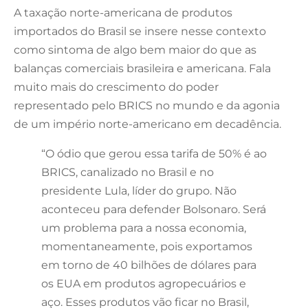
A taxação norte-americana de produtos
importados do Brasil se insere nesse contexto
como sintoma de algo bem maior do que as
balanças comerciais brasileira e americana. Fala
muito mais do crescimento do poder
representado pelo BRICS no mundo e da agonia
de um império norte-americano em decadência.
“O ódio que gerou essa tarifa de 50% é ao
BRICS, canalizado no Brasil e no
presidente Lula, líder do grupo. Não
aconteceu para defender Bolsonaro. Será
um problema para a nossa economia,
momentaneamente, pois exportamos
em torno de 40 bilhões de dólares para
os EUA em produtos agropecuários e
aço. Esses produtos vão ficar no Brasil,