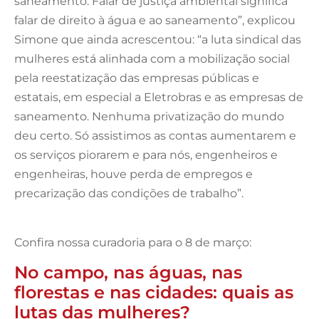
saneamento. Falar de justiça ambiental significa
falar de direito à água e ao saneamento”, explicou
Simone que ainda acrescentou: “a luta sindical das
mulheres está alinhada com a mobilização social
pela reestatização das empresas públicas e
estatais, em especial a Eletrobras e as empresas de
saneamento. Nenhuma privatização do mundo
deu certo. Só assistimos as contas aumentarem e
os serviços piorarem e para nós, engenheiros e
engenheiras, houve perda de empregos e
precarização das condições de trabalho”.
Confira nossa curadoria para o 8 de março:
No campo, nas águas, nas
florestas e nas cidades: quais as
lutas das mulheres?