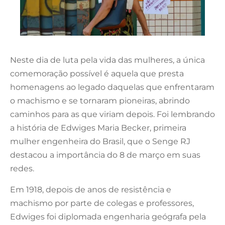
Neste dia de luta pela vida das mulheres, a única
comemoração possível é aquela que presta
homenagens ao legado daquelas que enfrentaram
o machismo e se tornaram pioneiras, abrindo
caminhos para as que viriam depois. Foi lembrando
a história de Edwiges Maria Becker, primeira
mulher engenheira do Brasil, que o Senge RJ
destacou a importância do 8 de março em suas
redes.
Em 1918, depois de anos de resistência e
machismo por parte de colegas e professores,
Edwiges foi diplomada engenharia geógrafa pela