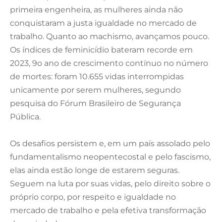
primeira engenheira, as mulheres ainda não
conquistaram a justa igualdade no mercado de
trabalho. Quanto ao machismo, avançamos pouco.
Os índices de feminicídio bateram recorde em
2023, 9o ano de crescimento contínuo no número
de mortes: foram 10.655 vidas interrompidas
unicamente por serem mulheres, segundo
pesquisa do Fórum Brasileiro de Segurança
Pública.
Os desafios persistem e, em um país assolado pelo
fundamentalismo neopentecostal e pelo fascismo,
elas ainda estão longe de estarem seguras.
Seguem na luta por suas vidas, pelo direito sobre o
próprio corpo, por respeito e igualdade no
mercado de trabalho e pela efetiva transformação