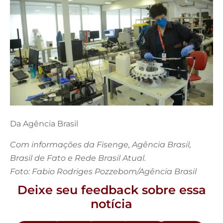
Da Agência Brasil
Com informações da Fisenge, Agência Brasil,
Brasil de Fato e Rede Brasil Atual.
Foto: Fabio Rodriges Pozzebom/Agência Brasil
Deixe seu feedback sobre essa
notícia