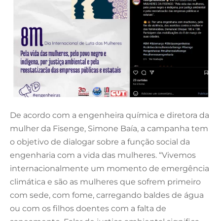
De acordo com a engenheira química e diretora da
mulher da Fisenge, Simone Baía, a campanha tem
o objetivo de dialogar sobre a função social da
engenharia com a vida das mulheres. “Vivemos
internacionalmente um momento de emergência
climática e são as mulheres que sofrem primeiro
com sede, com fome, carregando baldes de água
ou com os filhos doentes com a falta de