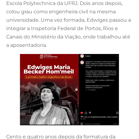
Escola Polytechnica da UFRJ. Dois anos depois,
colou grau como engenheira civil na mesma
universidade. Uma vez formada, Edwiges passou a
integrar a Inspetoria Federal de Portos, Rios e
Canais do Ministério da Viação, onde trabalhou até
a aposentadoria.
Cento e quatro anos depois da formatura da