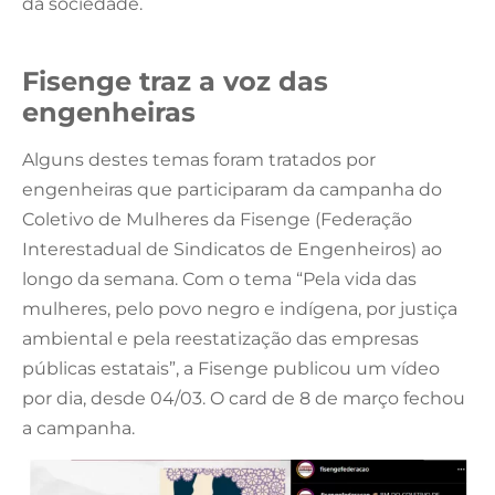
da sociedade.
Fisenge traz a voz das
engenheiras
Alguns destes temas foram tratados por
engenheiras que participaram da campanha do
Coletivo de Mulheres da Fisenge (Federação
Interestadual de Sindicatos de Engenheiros) ao
longo da semana. Com o tema “Pela vida das
mulheres, pelo povo negro e indígena, por justiça
ambiental e pela reestatização das empresas
públicas estatais”, a Fisenge publicou um vídeo
por dia, desde 04/03. O card de 8 de março fechou
a campanha.