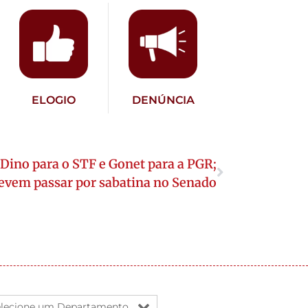
ELOGIO
DENÚNCIA
 Dino para o STF e Gonet para a PGR;
vem passar por sabatina no Senado