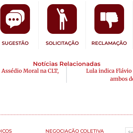
SUGESTÃO
SOLICITAÇÃO
RECLAMAÇÃO
Notícias Relacionadas
o Assédio Moral na CLT,
Lula indica Flávio
ambos de
ICOS
NEGOCIAÇÃO COLETIVA