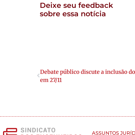
Deixe seu feedback
sobre essa notícia
Debate público discute a inclusão d
em 27/11
ASSUNTOS JURÍD