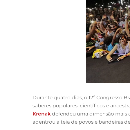
Durante quatro dias, o 12º Congresso 
saberes populares, científicos e ancestr
Krenak
defendeu uma dimensão mais amp
adentrou a teia de povos e bandeiras de