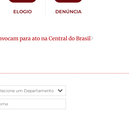
ELOGIO
DENÚNCIA
vocam para ato na Central do Brasil