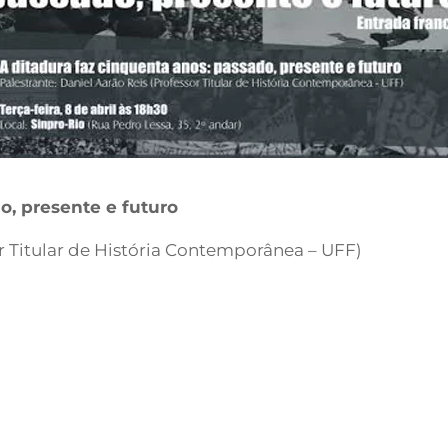
o, presente e futuro
or Titular de História Contemporânea – UFF)