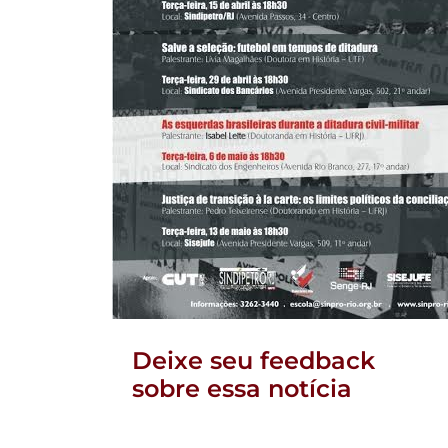
Deixe seu feedback
sobre essa notícia