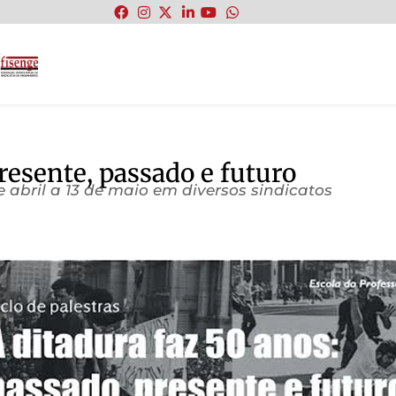
:
resente, passado e futuro
e abril a 13 de maio em diversos sindicatos