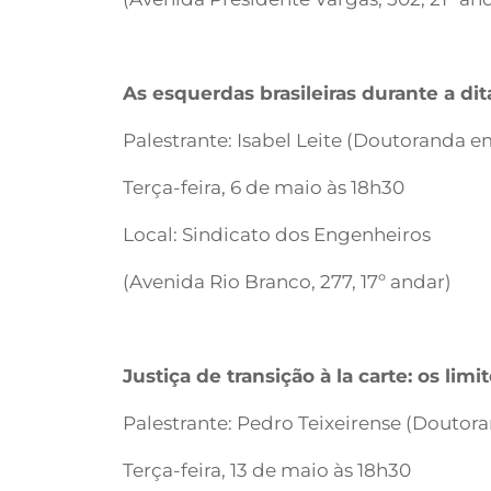
As esquerdas brasileiras durante a dita
Palestrante: Isabel Leite (Doutoranda e
Terça-feira, 6 de maio às 18h30
Local: Sindicato dos Engenheiros
(Avenida Rio Branco, 277, 17º andar)
Justiça de transição à la carte: os limi
Palestrante: Pedro Teixeirense (Doutor
Terça-feira, 13 de maio às 18h30