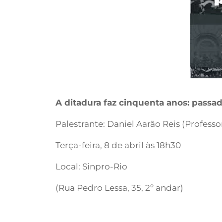
A ditadura faz cinquenta anos: passad
Palestrante: Daniel Aarão Reis (Profess
Terça-feira, 8 de abril às 18h30
Local: Sinpro-Rio
(Rua Pedro Lessa, 35, 2º andar)