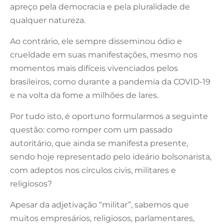
apreço pela democracia e pela pluralidade de
qualquer natureza.
Ao contrário, ele sempre disseminou ódio e
crueldade em suas manifestações, mesmo nos
momentos mais difíceis vivenciados pelos
brasileiros, como durante a pandemia da COVID-19
e na volta da fome a milhões de lares.
Por tudo isto, é oportuno formularmos a seguinte
questão: como romper com um passado
autoritário, que ainda se manifesta presente,
sendo hoje representado pelo ideário bolsonarista,
com adeptos nos círculos civis, militares e
religiosos?
Apesar da adjetivação “militar”, sabemos que
muitos empresários, religiosos, parlamentares,