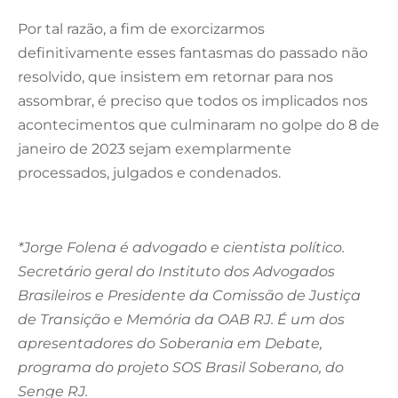
Por tal razão, a fim de exorcizarmos
definitivamente esses fantasmas do passado não
resolvido, que insistem em retornar para nos
assombrar, é preciso que todos os implicados nos
acontecimentos que culminaram no golpe do 8 de
janeiro de 2023 sejam exemplarmente
processados, julgados e condenados.
*Jorge Folena é advogado e cientista político.
Secretário geral do Instituto dos Advogados
Brasileiros e Presidente da Comissão de Justiça
de Transição e Memória da OAB RJ. É um dos
apresentadores do Soberania em Debate,
programa do projeto SOS Brasil Soberano, do
Senge RJ.