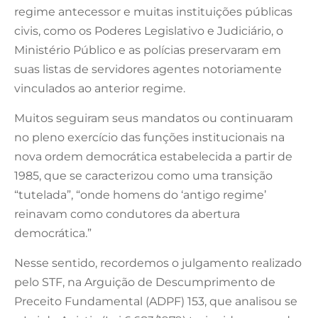
regime antecessor e muitas instituições públicas
civis, como os Poderes Legislativo e Judiciário, o
Ministério Público e as polícias preservaram em
suas listas de servidores agentes notoriamente
vinculados ao anterior regime.
Muitos seguiram seus mandatos ou continuaram
no pleno exercício das funções institucionais na
nova ordem democrática estabelecida a partir de
1985, que se caracterizou como uma transição
“tutelada”, “onde homens do ‘antigo regime’
reinavam como condutores da abertura
democrática.”
Nesse sentido, recordemos o julgamento realizado
pelo STF, na Arguição de Descumprimento de
Preceito Fundamental (ADPF) 153, que analisou se