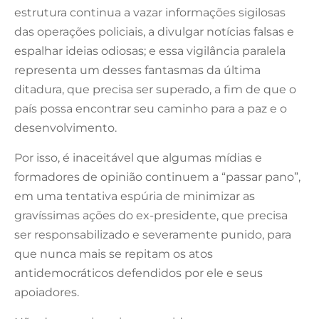
estrutura continua a vazar informações sigilosas
das operações policiais, a divulgar notícias falsas e
espalhar ideias odiosas; e essa vigilância paralela
representa um desses fantasmas da última
ditadura, que precisa ser superado, a fim de que o
país possa encontrar seu caminho para a paz e o
desenvolvimento.
Por isso, é inaceitável que algumas mídias e
formadores de opinião continuem a “passar pano”,
em uma tentativa espúria de minimizar as
gravíssimas ações do ex-presidente, que precisa
ser responsabilizado e severamente punido, para
que nunca mais se repitam os atos
antidemocráticos defendidos por ele e seus
apoiadores.