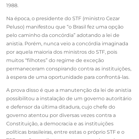
1988.
Na época, o presidente do STF (ministro Cezar
Peluso) manifestou que “o Brasil fez uma opção
pelo caminho da concórdia” adotando a lei de
anistia. Porém, nunca veio a concórdia imaginada
por aquela maioria dos ministros do STF, pois
muitos “filhotes” do regime de exceção
permaneceram conspirando contra as instituições,
à espera de uma oportunidade para confrontá-las.
A prova disso é que a manutenção da lei de anistia
possibilitou a instalação de um governo autoritário
e defensor da última ditadura, cujo chefe do
governo atentou por diversas vezes contra a
Constituição, a democracia e as instituições
políticas brasileiras, entre estas o próprio STF e o