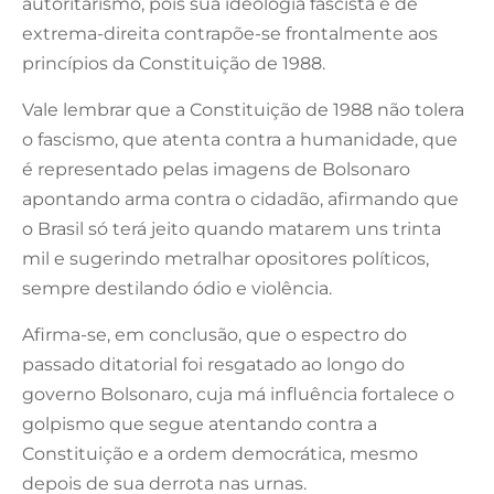
autoritarismo, pois sua ideologia fascista e de
extrema-direita contrapõe-se frontalmente aos
princípios da Constituição de 1988.
Vale lembrar que a Constituição de 1988 não tolera
o fascismo, que atenta contra a humanidade, que
é representado pelas imagens de Bolsonaro
apontando arma contra o cidadão, afirmando que
o Brasil só terá jeito quando matarem uns trinta
mil e sugerindo metralhar opositores políticos,
sempre destilando ódio e violência.
Afirma-se, em conclusão, que o espectro do
passado ditatorial foi resgatado ao longo do
governo Bolsonaro, cuja má influência fortalece o
golpismo que segue atentando contra a
Constituição e a ordem democrática, mesmo
depois de sua derrota nas urnas.