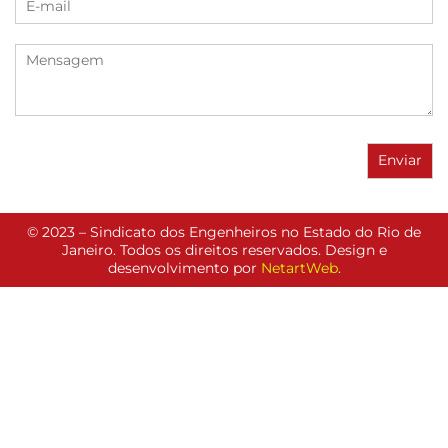
© 2023 – Sindicato dos Engenheiros no Estado do Rio de
Janeiro. Todos os direitos reservados. Design e
desenvolvimento por
NetartWeb
.