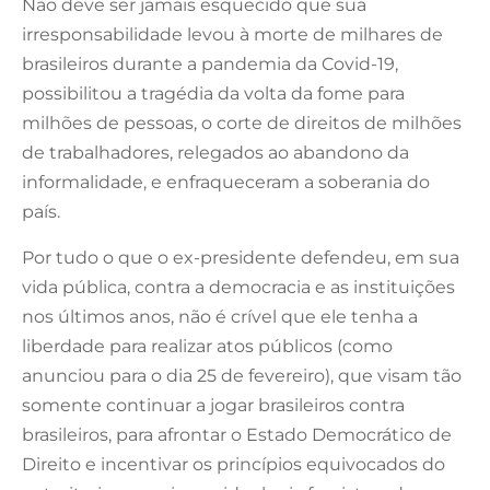
Não deve ser jamais esquecido que sua
irresponsabilidade levou à morte de milhares de
brasileiros durante a pandemia da Covid-19,
possibilitou a tragédia da volta da fome para
milhões de pessoas, o corte de direitos de milhões
de trabalhadores, relegados ao abandono da
informalidade, e enfraqueceram a soberania do
país.
Por tudo o que o ex-presidente defendeu, em sua
vida pública, contra a democracia e as instituições
nos últimos anos, não é crível que ele tenha a
liberdade para realizar atos públicos (como
anunciou para o dia 25 de fevereiro), que visam tão
somente continuar a jogar brasileiros contra
brasileiros, para afrontar o Estado Democrático de
Direito e incentivar os princípios equivocados do