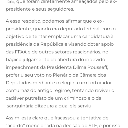
TSE, que foram diretamente ameaçados pelo ex-
presidente e seus seguidores.
A esse respeito, podemos afirmar que o ex-
presidente, quando era deputado federal, com o
objetivo de tentar emplacar uma candidatura à
presidência da República e visando obter apoio
das FFAA e de outros setores reacionários, no
trágico julgamento da abertura do indevido
impeachment da Presidenta Dilma Rousseff,
proferiu seu voto no Plenário da Câmara dos
Deputados mediante o elogio a um torturador
contumaz do antigo regime, tentando reviver o
cadáver putrefato de um criminoso e o da
sanguinária ditadura à qual ele serviu.
Assim, está claro que fracassou a tentativa de
“acordo” mencionada na decisão do STF, e por isso