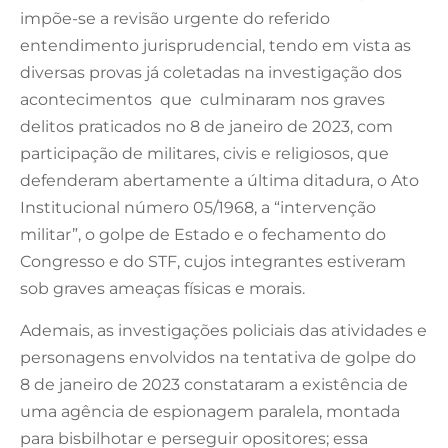
impõe-se a revisão urgente do referido
entendimento jurisprudencial, tendo em vista as
diversas provas já coletadas na investigação dos
acontecimentos que culminaram nos graves
delitos praticados no 8 de janeiro de 2023, com
participação de militares, civis e religiosos, que
defenderam abertamente a última ditadura, o Ato
Institucional número 05/1968, a “intervenção
militar”, o golpe de Estado e o fechamento do
Congresso e do STF, cujos integrantes estiveram
sob graves ameaças físicas e morais.
Ademais, as investigações policiais das atividades e
personagens envolvidos na tentativa de golpe do
8 de janeiro de 2023 constataram a existência de
uma agência de espionagem paralela, montada
para bisbilhotar e perseguir opositores; essa