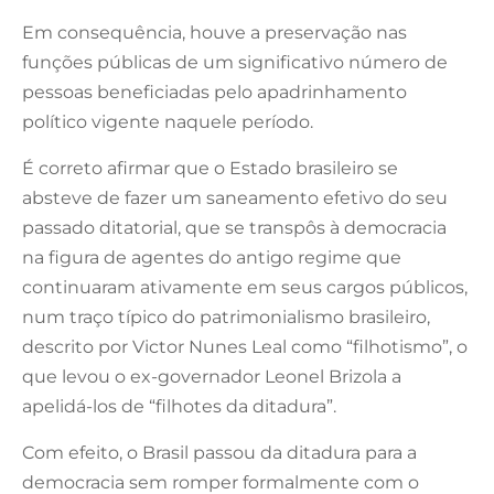
Em consequência, houve a preservação nas
funções públicas de um significativo número de
pessoas beneficiadas pelo apadrinhamento
político vigente naquele período.
É correto afirmar que o Estado brasileiro se
absteve de fazer um saneamento efetivo do seu
passado ditatorial, que se transpôs à democracia
na figura de agentes do antigo regime que
continuaram ativamente em seus cargos públicos,
num traço típico do patrimonialismo brasileiro,
descrito por Victor Nunes Leal como “filhotismo”, o
que levou o ex-governador Leonel Brizola a
apelidá-los de “filhotes da ditadura”.
Com efeito, o Brasil passou da ditadura para a
democracia sem romper formalmente com o