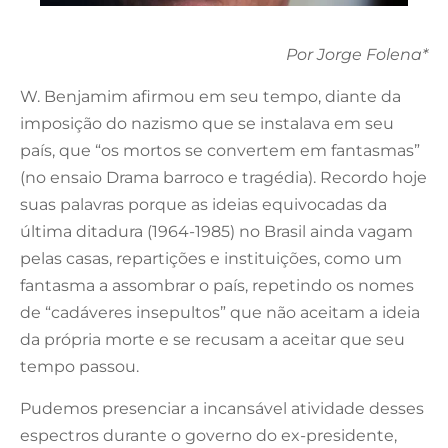
Por Jorge Folena*
W. Benjamim afirmou em seu tempo, diante da
imposição do nazismo que se instalava em seu
país, que “os mortos se convertem em fantasmas”
(no ensaio Drama barroco e tragédia). Recordo hoje
suas palavras porque as ideias equivocadas da
última ditadura (1964-1985) no Brasil ainda vagam
pelas casas, repartições e instituições, como um
fantasma a assombrar o país, repetindo os nomes
de “cadáveres insepultos” que não aceitam a ideia
da própria morte e se recusam a aceitar que seu
tempo passou.
Pudemos presenciar a incansável atividade desses
espectros durante o governo do ex-presidente,