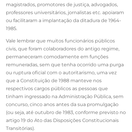
magistrados, promotores de justiça, advogados,
professores universitários, jornalistas etc. apoiaram
ou facilitaram a implantação da ditadura de 1964-
1985.
Vale lembrar que muitos funcionários públicos
civis, que foram colaboradores do antigo regime,
permaneceram comodamente em funções
remuneradas, sem que tenha ocorrido uma purga
ou ruptura oficial com o autoritarismo, uma vez
que a Constituição de 1988 manteve nos
respectivos cargos públicos as pessoas que
tinham ingressado na Administração Pública, sem
concurso, cinco anos antes da sua promulgação
(ou seja, até outubro de 1983, conforme previsto no
artigo 19 do Ato das Disposições Constitucionais
Transitórias).