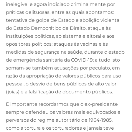
inelegível e agora indiciado criminalmente por
práticas delituosas, entre as quais apontamos:
tentativa de golpe de Estado e abolição violenta
do Estado Democrático de Direito, ataque às
instituições políticas, ao sistema eleitoral e aos
opositores políticos; ataques às vacinas e às
medidas de segurança na saúde, durante o estado
de emergência sanitária da COVID-19; a tudo isto
somam-se também acusações por peculato, em
razão da apropriação de valores públicos para uso
pessoal, o desvio de bens públicos de alto valor
(joias) e a falsificação de documento públicos.
É importante recordarmos que o ex-presidente
sempre defendeu os valores mais equivocados e
perversos do regime autoritário de 1964-1985,
como a tortura e os torturadores e jamais teve