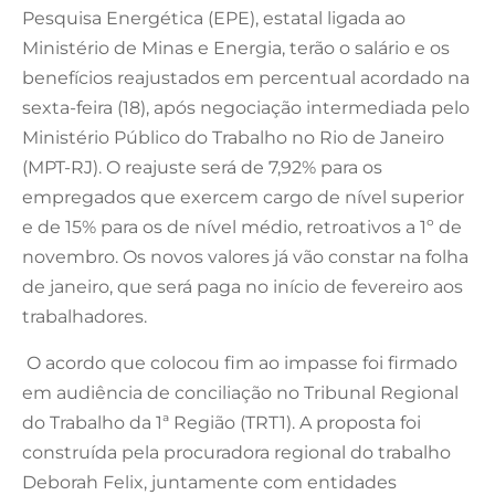
Pesquisa Energética (EPE), estatal ligada ao
Ministério de Minas e Energia, terão o salário e os
benefícios reajustados em percentual acordado na
sexta-feira (18), após negociação intermediada pelo
Ministério Público do Trabalho no Rio de Janeiro
(MPT-RJ). O reajuste será de 7,92% para os
empregados que exercem cargo de nível superior
e de 15% para os de nível médio, retroativos a 1º de
novembro. Os novos valores já vão constar na folha
de janeiro, que será paga no início de fevereiro aos
trabalhadores.
O acordo que colocou fim ao impasse foi firmado
em audiência de conciliação no Tribunal Regional
do Trabalho da 1ª Região (TRT1). A proposta foi
construída pela procuradora regional do trabalho
Deborah Felix, juntamente com entidades