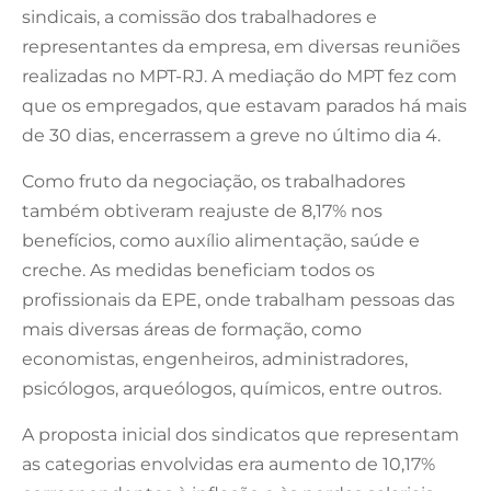
sindicais, a comissão dos trabalhadores e
representantes da empresa, em diversas reuniões
realizadas no MPT-RJ. A mediação do MPT fez com
que os empregados, que estavam parados há mais
de 30 dias, encerrassem a greve no último dia 4.
Como fruto da negociação, os trabalhadores
também obtiveram reajuste de 8,17% nos
benefícios, como auxílio alimentação, saúde e
creche. As medidas beneficiam todos os
profissionais da EPE, onde trabalham pessoas das
mais diversas áreas de formação, como
economistas, engenheiros, administradores,
psicólogos, arqueólogos, químicos, entre outros.
A proposta inicial dos sindicatos que representam
as categorias envolvidas era aumento de 10,17%