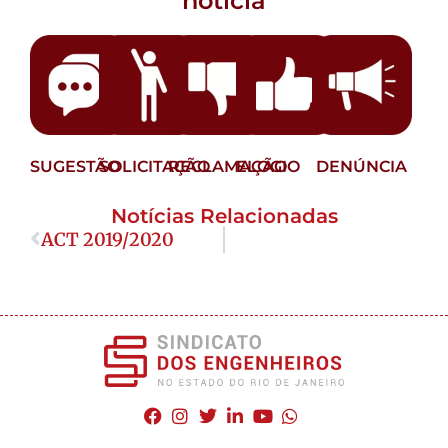
notícia
SUGESTÃO
SOLICITAÇÃO
RECLAMAÇÃO
ELOGIO
DENÚNCIA
Notícias Relacionadas
ACT 2019/2020