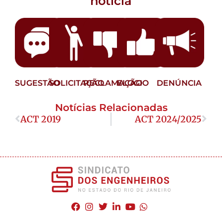
notícia
SUGESTÃO
SOLICITAÇÃO
RECLAMAÇÃO
ELOGIO
DENÚNCIA
Notícias Relacionadas
ACT 2019
ACT 2024/2025