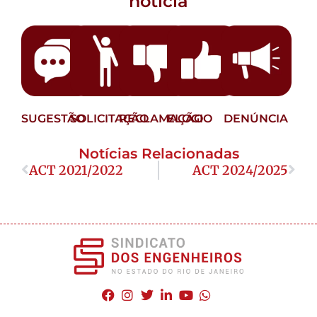
notícia
SUGESTÃO
SOLICITAÇÃO
RECLAMAÇÃO
ELOGIO
DENÚNCIA
Notícias Relacionadas
ACT 2021/2022
ACT 2024/2025