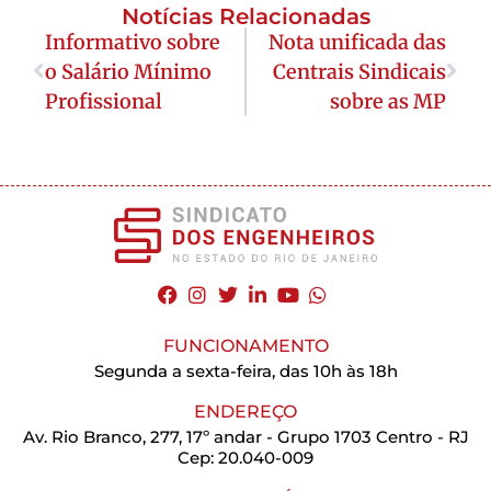
Notícias Relacionadas
Informativo sobre
Nota unificada das
o Salário Mínimo
Centrais Sindicais
Profissional
sobre as MP
FUNCIONAMENTO
Segunda a sexta-feira, das 10h às 18h
ENDEREÇO
Av. Rio Branco, 277, 17º andar - Grupo 1703 Centro - RJ
Cep: 20.040-009