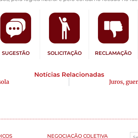
SUGESTÃO
SOLICITAÇÃO
RECLAMAÇÃO
Notícias Relacionadas
sola
Juros, guer
ICOS
NEGOCIAÇÃO COLETIVA