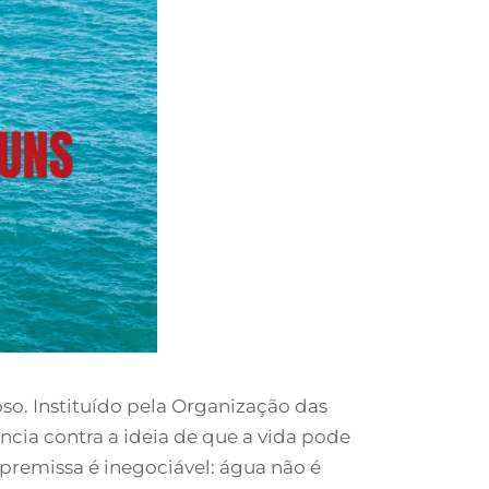
so. Instituído pela Organização das
cia contra a ideia de que a vida pode
 premissa é inegociável: água não é