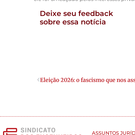
Deixe seu feedback
sobre essa notícia
Eleição 2026: o fascismo que nos as
ASSUNTOS JURÍD