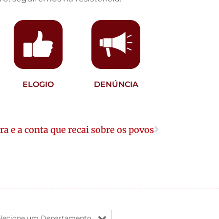
ELOGIO
DENÚNCIA
ra e a conta que recai sobre os povos