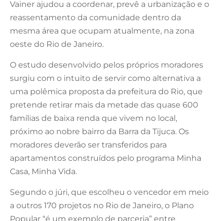
Vainer ajudou a coordenar, prevê a urbanização e o
reassentamento da comunidade dentro da
mesma área que ocupam atualmente, na zona
oeste do Rio de Janeiro.
O estudo desenvolvido pelos próprios moradores
surgiu com o intuito de servir como alternativa a
uma polêmica proposta da prefeitura do Rio, que
pretende retirar mais da metade das quase 600
famílias de baixa renda que vivem no local,
próximo ao nobre bairro da Barra da Tijuca. Os
moradores deverão ser transferidos para
apartamentos construídos pelo programa Minha
Casa, Minha Vida.
Segundo o júri, que escolheu o vencedor em meio
a outros 170 projetos no Rio de Janeiro, o Plano
Popular “é um exemplo de parceria” entre