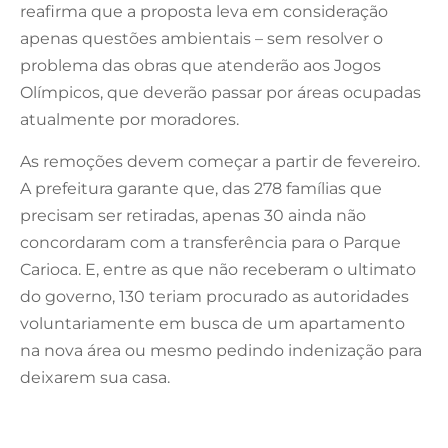
reafirma que a proposta leva em consideração
apenas questões ambientais – sem resolver o
problema das obras que atenderão aos Jogos
Olímpicos, que deverão passar por áreas ocupadas
atualmente por moradores.
As remoções devem começar a partir de fevereiro.
A prefeitura garante que, das 278 famílias que
precisam ser retiradas, apenas 30 ainda não
concordaram com a transferência para o Parque
Carioca. E, entre as que não receberam o ultimato
do governo, 130 teriam procurado as autoridades
voluntariamente em busca de um apartamento
na nova área ou mesmo pedindo indenização para
deixarem sua casa.