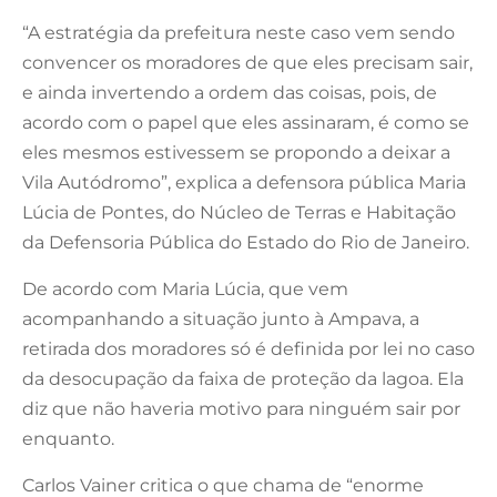
“A estratégia da prefeitura neste caso vem sendo
convencer os moradores de que eles precisam sair,
e ainda invertendo a ordem das coisas, pois, de
acordo com o papel que eles assinaram, é como se
eles mesmos estivessem se propondo a deixar a
Vila Autódromo”, explica a defensora pública Maria
Lúcia de Pontes, do Núcleo de Terras e Habitação
da Defensoria Pública do Estado do Rio de Janeiro.
De acordo com Maria Lúcia, que vem
acompanhando a situação junto à Ampava, a
retirada dos moradores só é definida por lei no caso
da desocupação da faixa de proteção da lagoa. Ela
diz que não haveria motivo para ninguém sair por
enquanto.
Carlos Vainer critica o que chama de “enorme