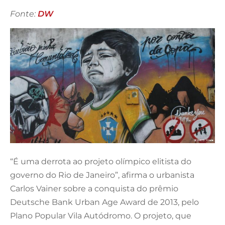
Fonte:
DW
“É uma derrota ao projeto olímpico elitista do
governo do Rio de Janeiro”, afirma o urbanista
Carlos Vainer sobre a conquista do prêmio
Deutsche Bank Urban Age Award de 2013, pelo
Plano Popular Vila Autódromo. O projeto, que