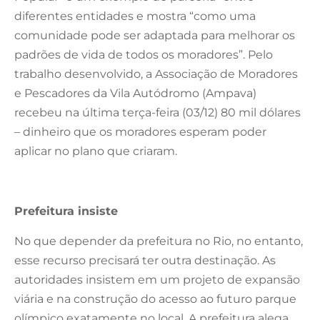
diferentes entidades e mostra “como uma
comunidade pode ser adaptada para melhorar os
padrões de vida de todos os moradores”. Pelo
trabalho desenvolvido, a Associação de Moradores
e Pescadores da Vila Autódromo (Ampava)
recebeu na última terça-feira (03/12) 80 mil dólares
– dinheiro que os moradores esperam poder
aplicar no plano que criaram.
Prefeitura insiste
No que depender da prefeitura no Rio, no entanto,
esse recurso precisará ter outra destinação. As
autoridades insistem em um projeto de expansão
viária e na construção do acesso ao futuro parque
olímpico exatamente no local. A prefeitura alega