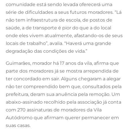
comunidade está sendo levada oferecerá uma
série de dificuldades a seus futuros moradores. “Lá
não tem infraestrutura de escola, de postos de
saúde, a de transporte é pior do que a do local
onde eles vivem atualmente, afastando-os de seus
locais de trabalho”, avalia. “Haverá uma grande
degradação das condições de vida.”
Guimarães, morador há 17 anos da vila, afirma que
parte dos moradores já se mostra arrependida de
ter concordado em sair. Alguns chegaram a alegar
não ter compreendido bem que, consultados pela
prefeitura, deram sua anuência pela remoção. Um
abaixo-assinado recolhido pela associação já conta
com 270 assinaturas de moradores da Vila
Autódromo que afirmam querer permanecer em
suas casas.