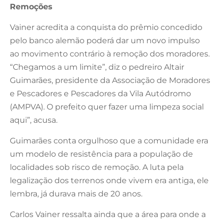
Remoções
Vainer acredita a conquista do prêmio concedido
pelo banco alemão poderá dar um novo impulso
ao movimento contrário à remoção dos moradores.
“Chegamos a um limite”, diz o pedreiro Altair
Guimarães, presidente da Associação de Moradores
e Pescadores e Pescadores da Vila Autódromo
(AMPVA). O prefeito quer fazer uma limpeza social
aqui”, acusa.
Guimarães conta orgulhoso que a comunidade era
um modelo de resistência para a população de
localidades sob risco de remoção. A luta pela
legalização dos terrenos onde vivem era antiga, ele
lembra, já durava mais de 20 anos.
Carlos Vainer ressalta ainda que a área para onde a