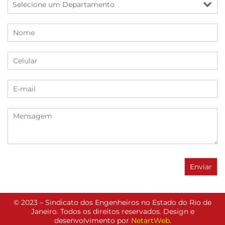
© 2023 – Sindicato dos Engenheiros no Estado do Rio de
Janeiro. Todos os direitos reservados. Design e
desenvolvimento por
NetartWeb
.