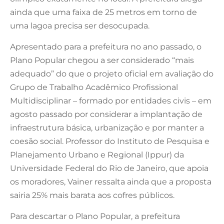
ainda que uma faixa de 25 metros em torno de
uma lagoa precisa ser desocupada.
Apresentado para a prefeitura no ano passado, o
Plano Popular chegou a ser considerado “mais
adequado” do que o projeto oficial em avaliação do
Grupo de Trabalho Acadêmico Profissional
Multidisciplinar – formado por entidades civis – em
agosto passado por considerar a implantação de
infraestrutura básica, urbanização e por manter a
coesão social. Professor do Instituto de Pesquisa e
Planejamento Urbano e Regional (Ippur) da
Universidade Federal do Rio de Janeiro, que apoia
os moradores, Vainer ressalta ainda que a proposta
sairia 25% mais barata aos cofres públicos.
Para descartar o Plano Popular, a prefeitura