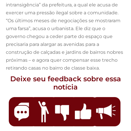
intransigência” da prefeitura, a qual ele acusa de
exercer uma pressão ilegal sobre a comunidade.
“Os últimos meses de negociações se mostraram
uma farsa”, acusa o urbanista. Ele diz que o
governo chegou a ceder parte do espaço que
precisaria para alargar as avenidas para a
construção de calçadas e jardins de bairros nobres
próximas – e agora quer compensar esse trecho
retirando casas no bairro de classe baixa.
Deixe seu feedback sobre essa
notícia