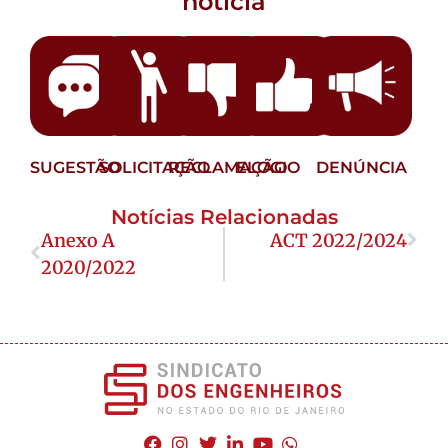
notícia
SUGESTÃO
SOLICITAÇÃO
RECLAMAÇÃO
ELOGIO
DENÚNCIA
Notícias Relacionadas
Anexo A
ACT 2022/2024
2020/2022