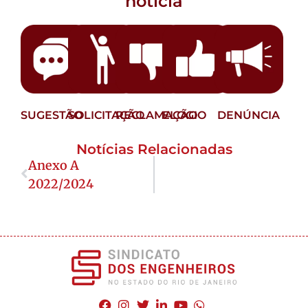
notícia
SUGESTÃO
SOLICITAÇÃO
RECLAMAÇÃO
ELOGIO
DENÚNCIA
Notícias Relacionadas
Anexo A
2022/2024