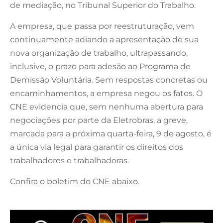
de mediação, no Tribunal Superior do Trabalho.
A empresa, que passa por reestruturação, vem
continuamente adiando a apresentação de sua
nova organização de trabalho, ultrapassando,
inclusive, o prazo para adesão ao Programa de
Demissão Voluntária. Sem respostas concretas ou
encaminhamentos, a empresa negou os fatos. O
CNE evidencia que, sem nenhuma abertura para
negociações por parte da Eletrobras, a greve,
marcada para a próxima quarta-feira, 9 de agosto, é
a única via legal para garantir os direitos dos
trabalhadores e trabalhadoras.
Confira o boletim do CNE abaixo.