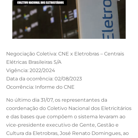
Negociação Coletiva: CNE x Eletrobras – Centrais
Elétricas Brasileiras S/A
Vigência: 2022/2024
Data da ocorrência: 02/08/2023
Ocorrência: Informe do CNE
No último dia 31/07, os representantes da
coordenação do Coletivo Nacional dos Eletricitários
e das bases que compõem o sistema levaram ao
vice-presidente executivo de Gente, Gestão e
Cultura da Eletrobras, José Renato Domingues, ao