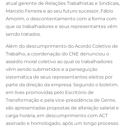
atual gerente de Relações Trabalhistas e Sindicais,
Marcelo Ferreira e ao seu futuro sucessor, Fábio
Amorim, o descontentamento com a forma com
que os trabalhadores e seus representantes vêm
sendo tratados.
Além do descumprimento do Acordo Coletivo de
Trabalho, a coordenação do CNE denunciou o
assédio moral coletivo ao qual os trabalhadores
vêm sendo submetidos e a perseguição
sistemática de seus representantes eleitos por
parte da direção da empresa. Segundo o boletim,
em lives promovidas pelo Escritório de
Transformação e pela vice-presidência de Gente,
são apresentadas propostas de alteração salarial e
carga horária, em descumprimento com ACT
assinado e homologado, após um longo processo