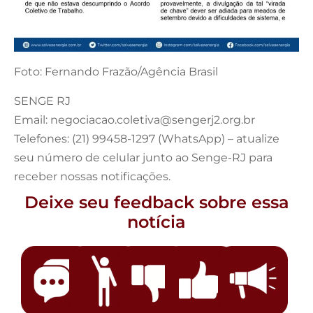
Foto: Fernando Frazão/Agência Brasil
SENGE RJ
Email:
negociacao.coletiva@sengerj2.org.br
Telefones: (21) 99458-1297 (WhatsApp) – atualize
seu número de celular junto ao Senge-RJ para
receber nossas notificações.
Deixe seu feedback sobre essa
notícia