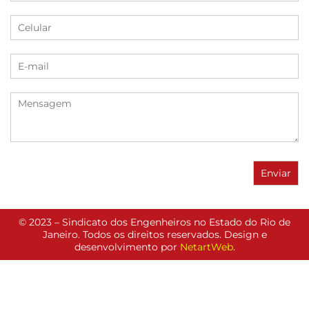
© 2023 – Sindicato dos Engenheiros no Estado do Rio de
Janeiro. Todos os direitos reservados. Design e
desenvolvimento por
NetartWeb
.