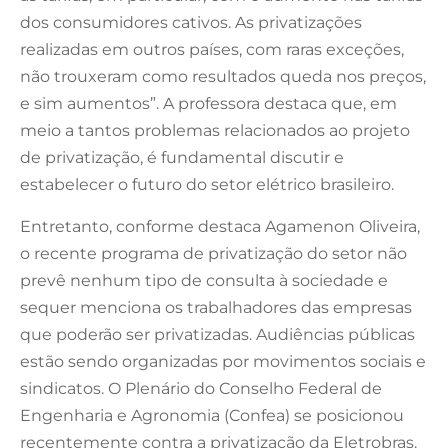
dos consumidores cativos. As privatizações
realizadas em outros países, com raras exceções,
não trouxeram como resultados queda nos preços,
e sim aumentos”. A professora destaca que, em
meio a tantos problemas relacionados ao projeto
de privatização, é fundamental discutir e
estabelecer o futuro do setor elétrico brasileiro.
Entretanto, conforme destaca Agamenon Oliveira,
o recente programa de privatização do setor não
prevê nenhum tipo de consulta à sociedade e
sequer menciona os trabalhadores das empresas
que poderão ser privatizadas. Audiências públicas
estão sendo organizadas por movimentos sociais e
sindicatos. O Plenário do Conselho Federal de
Engenharia e Agronomia (Confea) se posicionou
recentemente contra a privatização da Eletrobras.