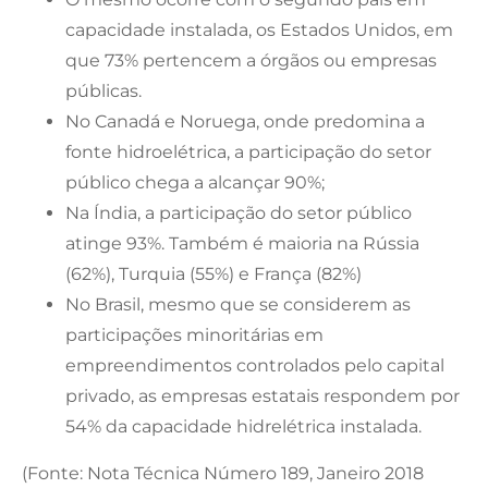
capacidade instalada, os Estados Unidos, em
que 73% pertencem a órgãos ou empresas
públicas.
No Canadá e Noruega, onde predomina a
fonte hidroelétrica, a participação do setor
público chega a alcançar 90%;
Na Índia, a participação do setor público
atinge 93%. Também é maioria na Rússia
(62%), Turquia (55%) e França (82%)
No Brasil, mesmo que se considerem as
participações minoritárias em
empreendimentos controlados pelo capital
privado, as empresas estatais respondem por
54% da capacidade hidrelétrica instalada.
(Fonte: Nota Técnica Número 189, Janeiro 2018