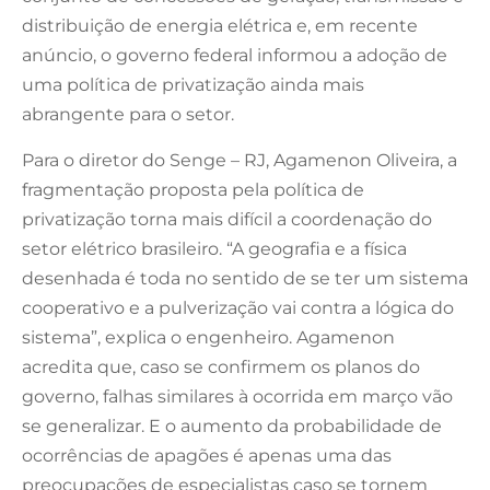
distribuição de energia elétrica e, em recente
anúncio, o governo federal informou a adoção de
uma política de privatização ainda mais
abrangente para o setor.
Para o diretor do Senge – RJ, Agamenon Oliveira, a
fragmentação proposta pela política de
privatização torna mais difícil a coordenação do
setor elétrico brasileiro. “A geografia e a física
desenhada é toda no sentido de se ter um sistema
cooperativo e a pulverização vai contra a lógica do
sistema”, explica o engenheiro. Agamenon
acredita que, caso se confirmem os planos do
governo, falhas similares à ocorrida em março vão
se generalizar. E o aumento da probabilidade de
ocorrências de apagões é apenas uma das
preocupações de especialistas caso se tornem