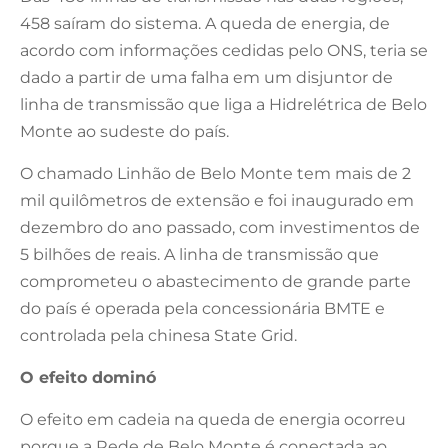
458 saíram do sistema. A queda de energia, de
acordo com informações cedidas pelo ONS, teria se
dado a partir de uma falha em um disjuntor de
linha de transmissão que liga a Hidrelétrica de Belo
Monte ao sudeste do país.
O chamado Linhão de Belo Monte tem mais de 2
mil quilômetros de extensão e foi inaugurado em
dezembro do ano passado, com investimentos de
5 bilhões de reais. A linha de transmissão que
comprometeu o abastecimento de grande parte
do país é operada pela concessionária BMTE e
controlada pela chinesa State Grid.
O efeito dominó
O efeito em cadeia na queda de energia ocorreu
porque a Rede de Belo Monte é conectada ao