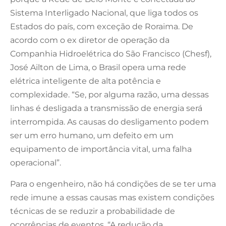
Sistema Interligado Nacional, que liga todos os
Estados do país, com exceção de Roraima. De
acordo com o ex diretor de operação da
Companhia Hidroelétrica do São Francisco (Chesf),
José Ailton de Lima, o Brasil opera uma rede
elétrica inteligente de alta potência e
complexidade. “Se, por alguma razão, uma dessas
linhas é desligada a transmissão de energia será
interrompida. As causas do desligamento podem
ser um erro humano, um defeito em um
equipamento de importância vital, uma falha
operacional”.
Para o engenheiro, não há condições de se ter uma
rede imune a essas causas mas existem condições
técnicas de se reduzir a probabilidade de
ocorrências de eventos. “A redução da