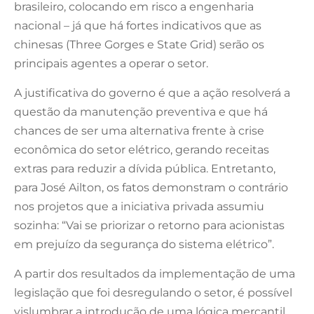
brasileiro, colocando em risco a engenharia
nacional – já que há fortes indicativos que as
chinesas (Three Gorges e State Grid) serão os
principais agentes a operar o setor.
A justificativa do governo é que a ação resolverá a
questão da manutenção preventiva e que há
chances de ser uma alternativa frente à crise
econômica do setor elétrico, gerando receitas
extras para reduzir a dívida pública. Entretanto,
para José Ailton, os fatos demonstram o contrário
nos projetos que a iniciativa privada assumiu
sozinha: “Vai se priorizar o retorno para acionistas
em prejuízo da segurança do sistema elétrico”.
A partir dos resultados da implementação de uma
legislação que foi desregulando o setor, é possível
vislumbrar a introdução de uma lógica mercantil.