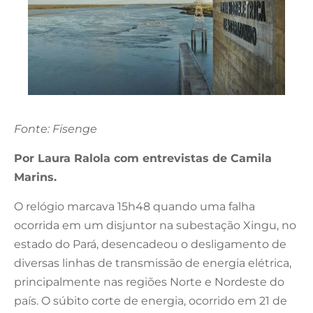
Fonte: Fisenge
Por Laura Ralola com entrevistas de Camila
Marins.
O relógio marcava 15h48 quando uma falha
ocorrida em um disjuntor na subestação Xingu, no
estado do Pará, desencadeou o desligamento de
diversas linhas de transmissão de energia elétrica,
principalmente nas regiões Norte e Nordeste do
país. O súbito corte de energia, ocorrido em 21 de