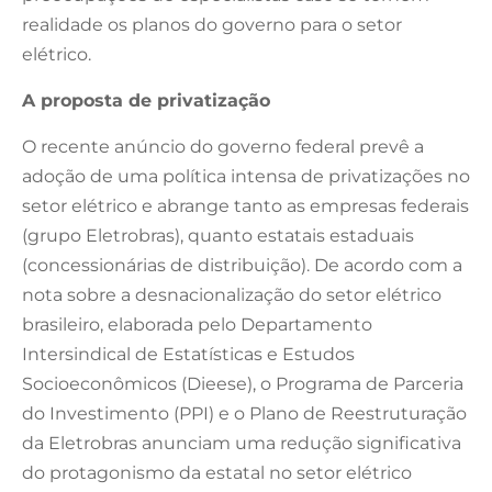
realidade os planos do governo para o setor
elétrico.
A proposta de privatização
O recente anúncio do governo federal prevê a
adoção de uma política intensa de privatizações no
setor elétrico e abrange tanto as empresas federais
(grupo Eletrobras), quanto estatais estaduais
(concessionárias de distribuição). De acordo com a
nota sobre a desnacionalização do setor elétrico
brasileiro, elaborada pelo Departamento
Intersindical de Estatísticas e Estudos
Socioeconômicos (Dieese), o Programa de Parceria
do Investimento (PPI) e o Plano de Reestruturação
da Eletrobras anunciam uma redução significativa
do protagonismo da estatal no setor elétrico