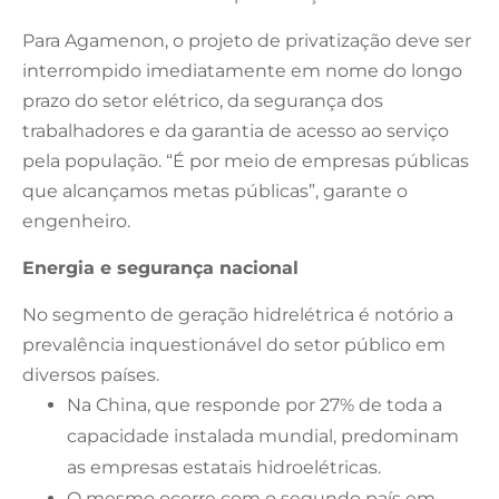
Para Agamenon, o projeto de privatização deve ser
interrompido imediatamente em nome do longo
prazo do setor elétrico, da segurança dos
trabalhadores e da garantia de acesso ao serviço
pela população. “É por meio de empresas públicas
que alcançamos metas públicas”, garante o
engenheiro.
Energia e segurança nacional
No segmento de geração hidrelétrica é notório a
prevalência inquestionável do setor público em
diversos países.
Na China, que responde por 27% de toda a
capacidade instalada mundial, predominam
as empresas estatais hidroelétricas.
O mesmo ocorre com o segundo país em