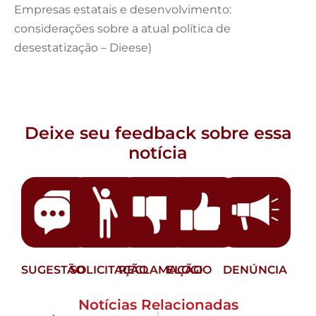
Empresas estatais e desenvolvimento:
considerações sobre a atual política de
desestatização – Dieese)
Deixe seu feedback sobre essa
notícia
SUGESTÃO
SOLICITAÇÃO
RECLAMAÇÃO
ELOGIO
DENÚNCIA
Notícias Relacionadas