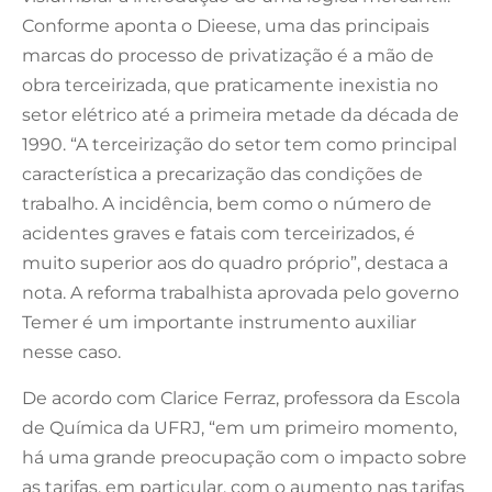
Conforme aponta o Dieese, uma das principais
marcas do processo de privatização é a mão de
obra terceirizada, que praticamente inexistia no
setor elétrico até a primeira metade da década de
1990. “A terceirização do setor tem como principal
característica a precarização das condições de
trabalho. A incidência, bem como o número de
acidentes graves e fatais com terceirizados, é
muito superior aos do quadro próprio”, destaca a
nota. A reforma trabalhista aprovada pelo governo
Temer é um importante instrumento auxiliar
nesse caso.
De acordo com Clarice Ferraz, professora da Escola
de Química da UFRJ, “em um primeiro momento,
há uma grande preocupação com o impacto sobre
as tarifas, em particular, com o aumento nas tarifas