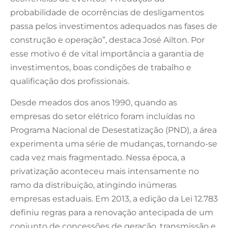
probabilidade de ocorrências de desligamentos
passa pelos investimentos adequados nas fases de
construção e operação”, destaca José Ailton. Por
esse motivo é de vital importância a garantia de
investimentos, boas condições de trabalho e
qualificação dos profissionais.
Desde meados dos anos 1990, quando as
empresas do setor elétrico foram incluídas no
Programa Nacional de Desestatização (PND), a área
experimenta uma série de mudanças, tornando-se
cada vez mais fragmentado. Nessa época, a
privatização aconteceu mais intensamente no
ramo da distribuição, atingindo inúmeras
empresas estaduais. Em 2013, a edição da Lei 12.783
definiu regras para a renovação antecipada de um
conjunto de concessões de geração, transmissão e