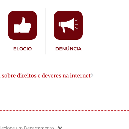
ELOGIO
DENÚNCIA
 sobre direitos e deveres na internet