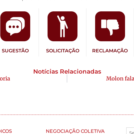
SUGESTÃO
SOLICITAÇÃO
RECLAMAÇÃO
Notícias Relacionadas
oria
Molon fala
ICOS
NEGOCIAÇÃO COLETIVA