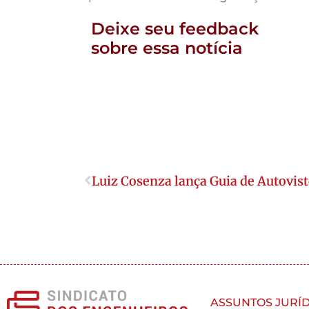
Deixe seu feedback
sobre essa notícia
Luiz Cosenza lança Guia de Autovist
ASSUNTOS JURÍD