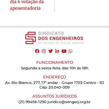
dia 6 votação da
aposentadoria
FUNCIONAMENTO
Segunda a sexta-feira, das 10h às 18h
ENDEREÇO
Av. Rio Branco, 277, 17º andar - Grupo 1703 Centro - RJ
Cep: 20.040-009
ASSUNTOS JURÍDICOS
(21) 99456-1290
juridico@sengerj.org.br