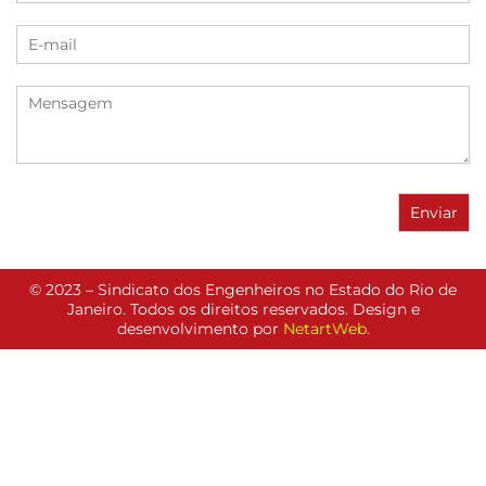
© 2023 – Sindicato dos Engenheiros no Estado do Rio de
Janeiro. Todos os direitos reservados. Design e
desenvolvimento por
NetartWeb
.