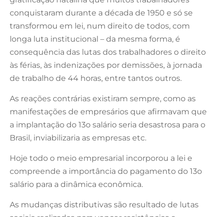
conquistaram durante a década de 1950 e só se
transformou em lei, num direito de todos, com
longa luta institucional – da mesma forma, é
consequência das lutas dos trabalhadores o direito
às férias, às indenizações por demissões, à jornada
de trabalho de 44 horas, entre tantos outros.
As reações contrárias existiram sempre, como as
manifestações de empresários que afirmavam que
a implantação do 13o salário seria desastrosa para o
Brasil, inviabilizaria as empresas etc.
Hoje todo o meio empresarial incorporou a lei e
compreende a importância do pagamento do 13o
salário para a dinâmica econômica.
As mudanças distributivas são resultado de lutas