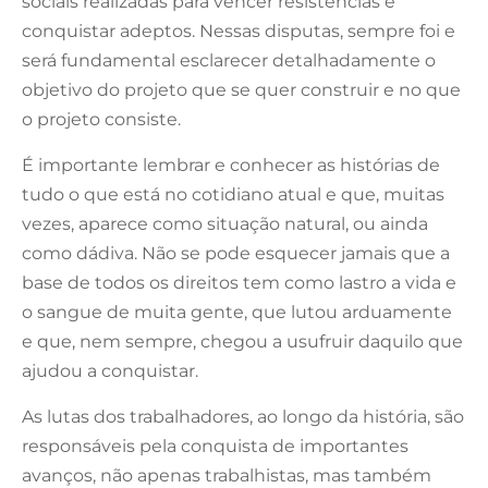
sociais realizadas para vencer resistências e
conquistar adeptos. Nessas disputas, sempre foi e
será fundamental esclarecer detalhadamente o
objetivo do projeto que se quer construir e no que
o projeto consiste.
É importante lembrar e conhecer as histórias de
tudo o que está no cotidiano atual e que, muitas
vezes, aparece como situação natural, ou ainda
como dádiva. Não se pode esquecer jamais que a
base de todos os direitos tem como lastro a vida e
o sangue de muita gente, que lutou arduamente
e que, nem sempre, chegou a usufruir daquilo que
ajudou a conquistar.
As lutas dos trabalhadores, ao longo da história, são
responsáveis pela conquista de importantes
avanços, não apenas trabalhistas, mas também