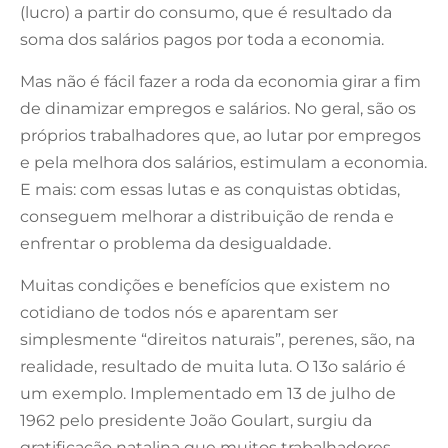
(lucro) a partir do consumo, que é resultado da
soma dos salários pagos por toda a economia.
Mas não é fácil fazer a roda da economia girar a fim
de dinamizar empregos e salários. No geral, são os
próprios trabalhadores que, ao lutar por empregos
e pela melhora dos salários, estimulam a economia.
E mais: com essas lutas e as conquistas obtidas,
conseguem melhorar a distribuição de renda e
enfrentar o problema da desigualdade.
Muitas condições e benefícios que existem no
cotidiano de todos nós e aparentam ser
simplesmente “direitos naturais”, perenes, são, na
realidade, resultado de muita luta. O 13o salário é
um exemplo. Implementado em 13 de julho de
1962 pelo presidente João Goulart, surgiu da
gratificação natalina que muitos trabalhadores