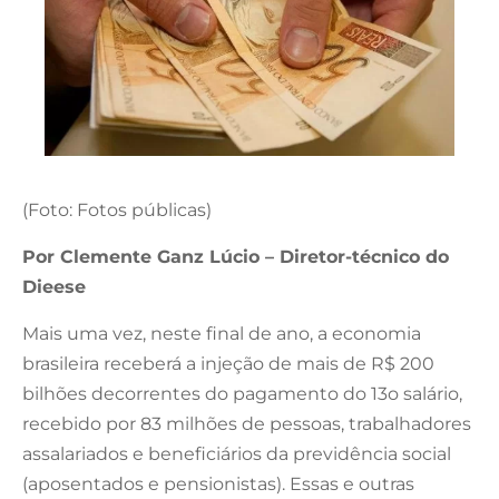
(Foto: Fotos públicas)
Por Clemente Ganz Lúcio – Diretor-técnico do
Dieese
Mais uma vez, neste final de ano, a economia
brasileira receberá a injeção de mais de R$ 200
bilhões decorrentes do pagamento do 13o salário,
recebido por 83 milhões de pessoas, trabalhadores
assalariados e beneficiários da previdência social
(aposentados e pensionistas). Essas e outras