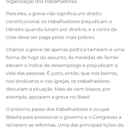
organização dos trabalhadores.
Para eles, a greve não significa um direito
constitucional, os trabalhadores prejudicam o
trânsito quando lutam por direitos, e a conta da
crise deve ser paga pelos mais pobres.
Chamar a greve de apenas política também é uma
forma de fugir do assunto. As medidas de Temer
elevam o índice de desemprego e prejudicam a
vida das pessoas. É justo, então, que nos bairros,
nos sindicatos e nas igrejas, os trabalhadores
discutam a situação. Mais de cem bispos, por
exemplo, apoiaram a greve no Brasil.
O próximo passo dos trabalhadores é ocupar
Brasília para pressionar o governo e o Congresso a
retirarem as reformas. Uma das principais lições do