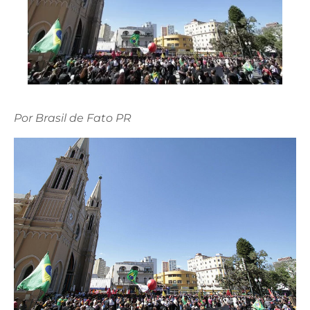
Por Brasil de Fato PR