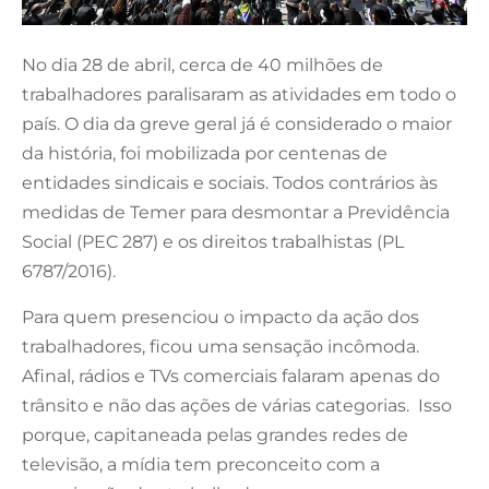
No dia 28 de abril, cerca de 40 milhões de
trabalhadores paralisaram as atividades em todo o
país. O dia da greve geral já é considerado o maior
da história, foi mobilizada por centenas de
entidades sindicais e sociais. Todos contrários às
medidas de Temer para desmontar a Previdência
Social (PEC 287) e os direitos trabalhistas (PL
6787/2016).
Para quem presenciou o impacto da ação dos
trabalhadores, ficou uma sensação incômoda.
Afinal, rádios e TVs comerciais falaram apenas do
trânsito e não das ações de várias categorias. Isso
porque, capitaneada pelas grandes redes de
televisão, a mídia tem preconceito com a