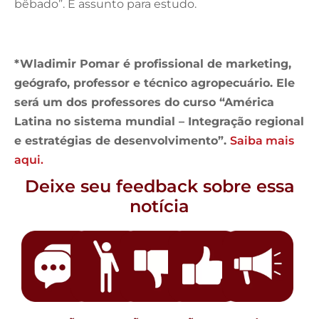
bêbado”. É assunto para estudo.
*Wladimir Pomar é profissional de marketing,
geógrafo, professor e técnico agropecuário. Ele
será um dos professores do curso “América
Latina no sistema mundial – Integração regional
e estratégias de desenvolvimento”.
Saiba mais
aqui.
Deixe seu feedback sobre essa
notícia