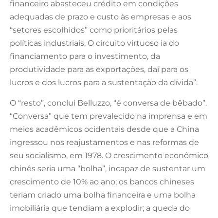
financeiro abasteceu crédito em condições
adequadas de prazo e custo às empresas e aos
“setores escolhidos” como prioritários pelas
políticas industriais. O circuito virtuoso ia do
financiamento para o investimento, da
produtividade para as exportações, daí para os
lucros e dos lucros para a sustentação da dívida”.
O “resto”, conclui Belluzzo, “é conversa de bêbado”.
“Conversa” que tem prevalecido na imprensa e em
meios acadêmicos ocidentais desde que a China
ingressou nos reajustamentos e nas reformas de
seu socialismo, em 1978. O crescimento econômico
chinês seria uma “bolha”, incapaz de sustentar um
crescimento de 10% ao ano; os bancos chineses
teriam criado uma bolha financeira e uma bolha
imobiliária que tendiam a explodir; a queda do