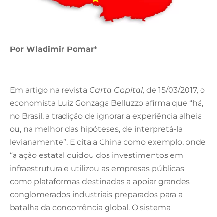
Por Wladimir Pomar*
Em artigo na revista
Carta Capital
, de 15/03/2017, o
economista Luiz Gonzaga Belluzzo afirma que “há,
no Brasil, a tradição de ignorar a experiência alheia
ou, na melhor das hipóteses, de interpretá-la
levianamente”. E cita a China como exemplo, onde
“a ação estatal cuidou dos investimentos em
infraestrutura e utilizou as empresas públicas
como plataformas destinadas a apoiar grandes
conglomerados industriais preparados para a
batalha da concorrência global. O sistema