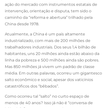
ação do mercado com instrumentos estatais de
intervenção, orientação e disputa, tem sido o
caminho da “reforma e abertura” trilhado pela
China desde 1978.
Atualmente, a China é um país altamente
industrializado, com mais de 200 milhões de
trabalhadores industriais. Dos seus 1,4 bilhão de
habitantes, uns 20 milhões ainda estão abaixo da
linha da pobreza e 500 milhões ainda são pobres.
Mas 850 milhões já vivem um padrão de classe
média. Em outras palavras, ocorreu um gigantesco
salto econômico e social, apesar dos vaticínios
catastróficos dos “bêbados”.
Como ocorreu tal “salto” no curto espaço de
menos de 40 anos? Isso já não é “conversa de