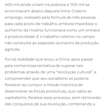
400 mil ainda viviam na pobreza e 700 mil se
encontravam abaixo daquela linha. O pleno
emprego, realizado pela fórmula de três pessoas
para cada posto de trabalho, embora impedisse o
aumento da miséria, funcionava como um entrave
à produtividade. E o trabalho coletivo no campo
não conduzira ao esperado aumento da produção
agrícola.
Foi tal realidade que levou a China, após passar
pela tormentosa tentativa de superar tais
problemas através de uma “revolução cultural”, a
compreender que seu socialismo só poderia
florescer ao cumprir a missão histórica de
desenvolver as forças produtivas, que cabia ao
capitalismo. Realizar esse processo, sem retroceder
das conquistas de sua revolução, combinando a