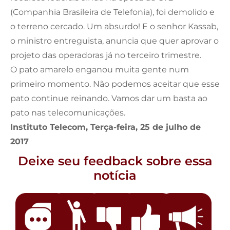
(Companhia Brasileira de Telefonia), foi demolido e
o terreno cercado. Um absurdo! E o senhor Kassab,
o ministro entreguista, anuncia que quer aprovar o
projeto das operadoras já no terceiro trimestre.
O pato amarelo enganou muita gente num
primeiro momento. Não podemos aceitar que esse
pato continue reinando. Vamos dar um basta ao
pato nas telecomunicações.
Instituto Telecom, Terça-feira, 25 de julho de
2017
Deixe seu feedback sobre essa
notícia