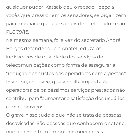
qualquer pudor, Kassab deu o recado: “peço a
vocês que pressionem os senadores, se organizem
para mostrar o que é essa nova lei”, referindo-se ao
PLC 79/16.
Na mesma semana, foi a vez do secretário André
Borges defender que a Anatel reduza os
indicadores de qualidade dos serviços de
telecomunicações como forma de assegurar a
“redução dos custos das operadoras com a gestão”.
Insinuou, inclusive, que a multa imposta às
operadoras pelos péssimos serviços prestados não
contribui para “aumentar a satisfação dos usuários
com os serviços”.
O grave nisso tudo é que não se trata de pessoas
desavisadas. São pessoas que conhecem o setor e,
principalmente, os donos das operadoras,