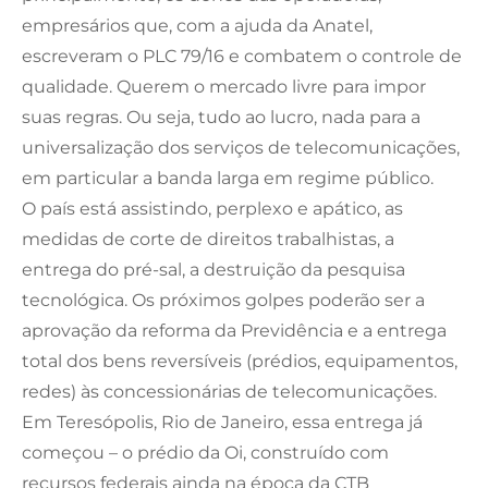
empresários que, com a ajuda da Anatel,
escreveram o PLC 79/16 e combatem o controle de
qualidade. Querem o mercado livre para impor
suas regras. Ou seja, tudo ao lucro, nada para a
universalização dos serviços de telecomunicações,
em particular a banda larga em regime público.
O país está assistindo, perplexo e apático, as
medidas de corte de direitos trabalhistas, a
entrega do pré-sal, a destruição da pesquisa
tecnológica. Os próximos golpes poderão ser a
aprovação da reforma da Previdência e a entrega
total dos bens reversíveis (prédios, equipamentos,
redes) às concessionárias de telecomunicações.
Em Teresópolis, Rio de Janeiro, essa entrega já
começou – o prédio da Oi, construído com
recursos federais ainda na época da CTB