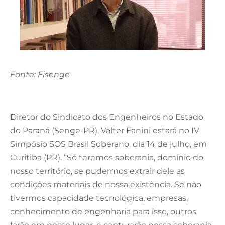
Fonte: Fisenge
Diretor do Sindicato dos Engenheiros no Estado
do Paraná (Senge-PR), Valter Fanini estará no IV
Simpósio SOS Brasil Soberano, dia 14 de julho, em
Curitiba (PR). “Só teremos soberania, domínio do
nosso território, se pudermos extrair dele as
condições materiais de nossa existência. Se não
tivermos capacidade tecnológica, empresas,
conhecimento de engenharia para isso, outros