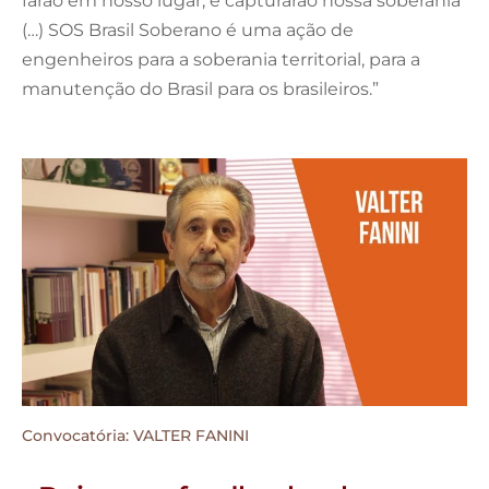
farão em nosso lugar, e capturarão nossa soberania
(…) SOS Brasil Soberano é uma ação de
engenheiros para a soberania territorial, para a
manutenção do Brasil para os brasileiros.”
Convocatória: VALTER FANINI