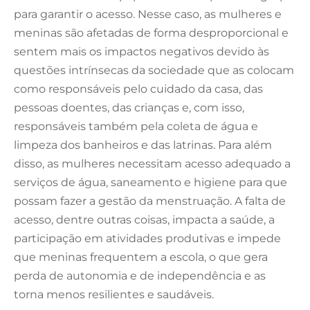
para garantir o acesso. Nesse caso, as mulheres e
meninas são afetadas de forma desproporcional e
sentem mais os impactos negativos devido às
questões intrínsecas da sociedade que as colocam
como responsáveis pelo cuidado da casa, das
pessoas doentes, das crianças e, com isso,
responsáveis também pela coleta de água e
limpeza dos banheiros e das latrinas. Para além
disso, as mulheres necessitam acesso adequado a
serviços de água, saneamento e higiene para que
possam fazer a gestão da menstruação. A falta de
acesso, dentre outras coisas, impacta a saúde, a
participação em atividades produtivas e impede
que meninas frequentem a escola, o que gera
perda de autonomia e de independência e as
torna menos resilientes e saudáveis.