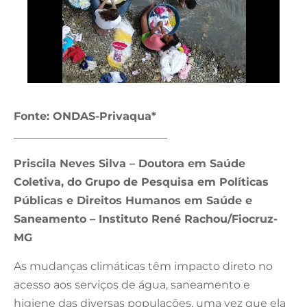
Fonte: ONDAS-Privaqua*
____________________________
Priscila Neves Silva – Doutora em Saúde
Coletiva, do Grupo de Pesquisa em Políticas
Públicas e Direitos Humanos em Saúde e
Saneamento – Instituto René Rachou/Fiocruz-
MG
As mudanças climáticas têm impacto direto no
acesso aos serviços de água, saneamento e
higiene das diversas populações, uma vez que ela