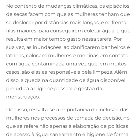
No contexto de mudanças climáticas, os episódios
de secas fazem com que as mulheres tenham que
se deslocar por distâncias mais longas, e enfrentar
filas maiores, para conseguirem coletar água, o que
resulta em maior tempo gasto nessa tarefa. Por
sua vez, as inundações, ao danificarem banheiros e
latrinas, colocam mulheres e meninas em contato
com água contaminada uma vez que, em muitos
casos, são elas as responsáveis pela limpeza. Além
disso, a queda na quantidade de água disponível
prejudica a higiene pessoal e gestão da
menstruação.
Dito isso, ressalta-se a importância da inclusão das
mulheres nos processos de tomada de decisão, no
que se refere não apenas à elaboração de políticas
de acesso à água, saneamento e higiene de forma