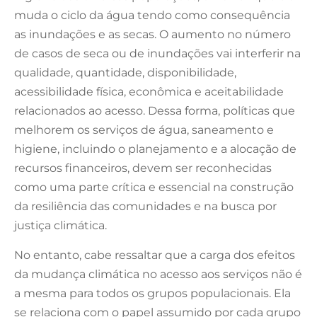
muda o ciclo da água tendo como consequência
as inundações e as secas. O aumento no número
de casos de seca ou de inundações vai interferir na
qualidade, quantidade, disponibilidade,
acessibilidade física, econômica e aceitabilidade
relacionados ao acesso. Dessa forma, políticas que
melhorem os serviços de água, saneamento e
higiene, incluindo o planejamento e a alocação de
recursos financeiros, devem ser reconhecidas
como uma parte crítica e essencial na construção
da resiliência das comunidades e na busca por
justiça climática.
No entanto, cabe ressaltar que a carga dos efeitos
da mudança climática no acesso aos serviços não é
a mesma para todos os grupos populacionais. Ela
se relaciona com o papel assumido por cada grupo