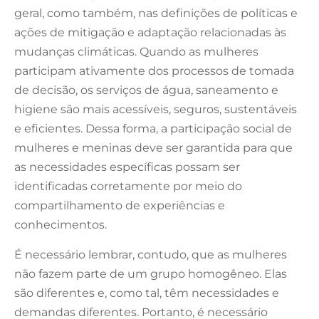
geral, como também, nas definições de políticas e
ações de mitigação e adaptação relacionadas às
mudanças climáticas. Quando as mulheres
participam ativamente dos processos de tomada
de decisão, os serviços de água, saneamento e
higiene são mais acessíveis, seguros, sustentáveis
e eficientes. Dessa forma, a participação social de
mulheres e meninas deve ser garantida para que
as necessidades específicas possam ser
identificadas corretamente por meio do
compartilhamento de experiências e
conhecimentos.
É necessário lembrar, contudo, que as mulheres
não fazem parte de um grupo homogêneo. Elas
são diferentes e, como tal, têm necessidades e
demandas diferentes. Portanto, é necessário