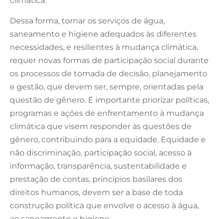
climática.
Dessa forma, tornar os serviços de água,
saneamento e higiene adequados às diferentes
necessidades, e resilientes à mudança climática,
requer novas formas de participação social durante
os processos de tomada de decisão, planejamento
e gestão, que devem ser, sempre, orientadas pela
questão de gênero. É importante priorizar políticas,
programas e ações de enfrentamento à mudança
climática que visem responder às questões de
gênero, contribuindo para a equidade. Equidade e
não discriminação, participação social, acesso à
informação, transparência, sustentabilidade e
prestação de contas, princípios basilares dos
direitos humanos, devem ser a base de toda
construção política que envolve o acesso à água,
ao saneamento e higiene.