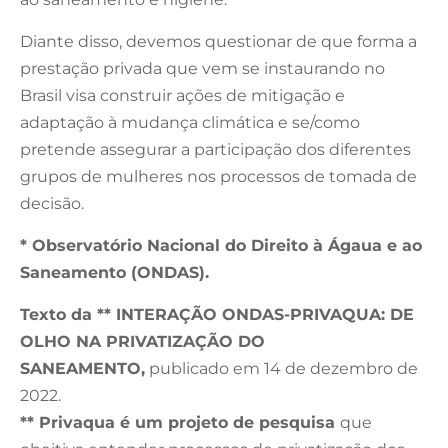
Diante disso, devemos questionar de que forma a
prestação privada que vem se instaurando no
Brasil visa construir ações de mitigação e
adaptação à mudança climática e se/como
pretende assegurar a participação dos diferentes
grupos de mulheres nos processos de tomada de
decisão.
* Observatório Nacional do Direito à Ágaua e ao
Saneamento (ONDAS).
Texto da ** INTERAÇÃO ONDAS-PRIVAQUA: DE
OLHO NA PRIVATIZAÇÃO DO
SANEAMENTO,
publicado em 14 de dezembro de
2022.
** Privaqua é um projeto de pesquisa
que