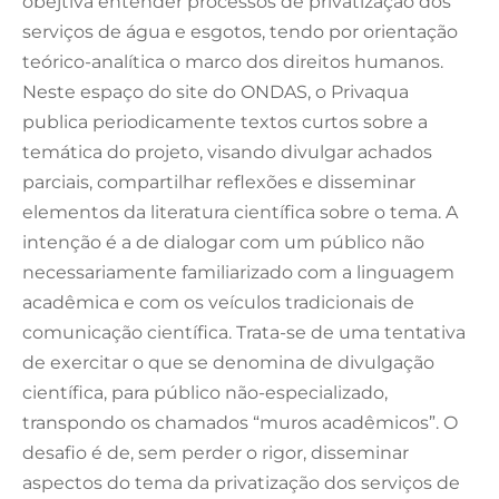
obejtiva entender processos de privatização dos
serviços de água e esgotos, tendo por orientação
teórico-analítica o marco dos direitos humanos.
Neste espaço do site do ONDAS, o Privaqua
publica periodicamente textos curtos sobre a
temática do projeto, visando divulgar achados
parciais, compartilhar reflexões e disseminar
elementos da literatura científica sobre o tema. A
intenção é a de dialogar com um público não
necessariamente familiarizado com a linguagem
acadêmica e com os veículos tradicionais de
comunicação científica. Trata-se de uma tentativa
de exercitar o que se denomina de divulgação
científica, para público não-especializado,
transpondo os chamados “muros acadêmicos”. O
desafio é de, sem perder o rigor, disseminar
aspectos do tema da privatização dos serviços de