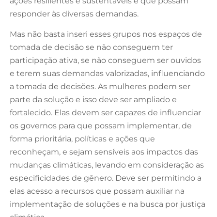
ações resilientes e sustentáveis e que possam
responder às diversas demandas.
Mas não basta inseri esses grupos nos espaços de
tomada de decisão se não conseguem ter
participação ativa, se não conseguem ser ouvidos
e terem suas demandas valorizadas, influenciando
a tomada de decisões. As mulheres podem ser
parte da solução e isso deve ser ampliado e
fortalecido. Elas devem ser capazes de influenciar
os governos para que possam implementar, de
forma prioritária, políticas e ações que
reconheçam, e sejam sensíveis aos impactos das
mudanças climáticas, levando em consideração as
especificidades de gênero. Deve ser permitindo a
elas acesso a recursos que possam auxiliar na
implementação de soluções e na busca por justiça