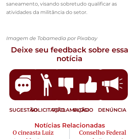
saneamento, visando sobretudo qualificar as
atividades da militância do setor.
Imagem de Tobamedia por Pixabay
Deixe seu feedback sobre essa
notícia
SUGESTÃO
SOLICITAÇÃO
RECLAMAÇÃO
ELOGIO
DENÚNCIA
Notícias Relacionadas
O cineasta Luiz
Conselho Federal