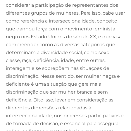
considerar a participação de representantes dos
diferentes grupos de mulheres. Para isso, cabe usar
como referência a interseccionalidade, conceito
que ganhou força com o movimento feminista
negro nos Estado Unidos do século XX, e que visa
compreender como as diversas categorias que
determinam a diversidade social, como sexo,
classe, raça, deficiência, idade, entre outras,
interagem e se sobrepõem nas situações de
discriminação. Nesse sentido, ser mulher negra e
deficiente é uma situação que gera mais
discriminação que ser mulher branca e sem
deficiência. Dito isso, levar em consideração as
diferentes dimensões relacionadas à
interseccionalidade, nos processos participativos e
de tomada de decisão, é essencial para assegurar