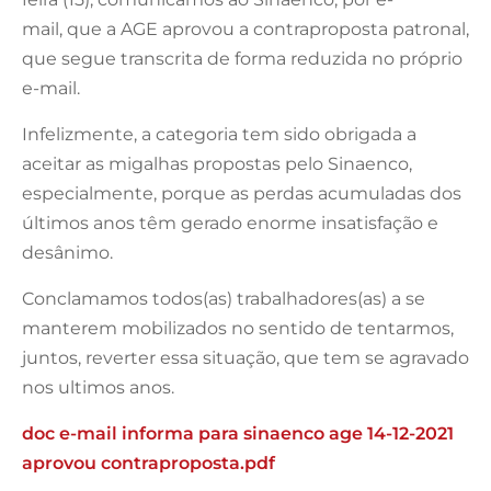
mail, que a AGE aprovou a contraproposta patronal,
que segue transcrita de forma reduzida no próprio
e-mail.
Infelizmente, a categoria tem sido obrigada a
aceitar as migalhas propostas pelo Sinaenco,
especialmente, porque as perdas acumuladas dos
últimos anos têm gerado enorme insatisfação e
desânimo.
Conclamamos todos(as) trabalhadores(as) a se
manterem mobilizados no sentido de tentarmos,
juntos, reverter essa situação, que tem se agravado
nos ultimos anos.
doc e-mail informa para sinaenco age 14-12-2021
aprovou contraproposta.pdf