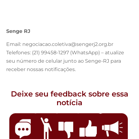
Senge RJ
Email:
negociacao.coletiva@sengerj2.org.br
Telefones: (21) 99458-1297 (WhatsApp) – atualize
seu número de celular junto ao Senge-RJ para
receber nossas notificações.
Deixe seu feedback sobre essa
notícia