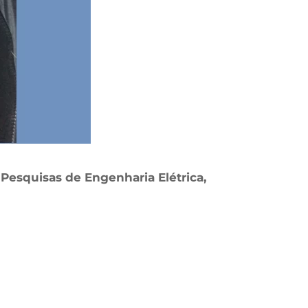
e Pesquisas de Engenharia Elétrica,