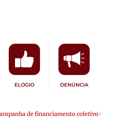
ELOGIO
DENÚNCIA
campanha de financiamento coletivo