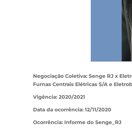
Negociação Coletiva: Senge RJ x Eletro
Furnas Centrais Elétricas S/A e Eletr
Vigência: 2020/2021
Data da ocorrência: 12/11/2020
Ocorrência: Informe do Senge_RJ