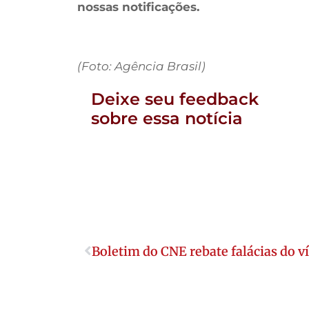
nossas notificações.
(Foto: Agência Brasil)
Deixe seu feedback
sobre essa notícia
Boletim do CNE rebate falácias do v