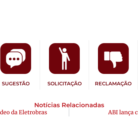
SUGESTÃO
SOLICITAÇÃO
RECLAMAÇÃO
Notícias Relacionadas
ídeo da Eletrobras
ABI lança 