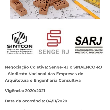
Negociação Coletiva: Senge-RJ x SINAENCO-RJ
– Sindicato Nacional das Empresas de
Arquitetura e Engenharia Consultiva
Vigência: 2020/2021
Data da ocorrência: 04/11/2020