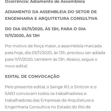
Ocorrência: Adiamento de Assembleia
ADIAMENTO DA ASSEMBLEIA DO SETOR DE
ENGENHARIA E ARQUITETURA CONSULTIVA
DO DIA 05/11/2020, ÀS 13H, PARA O DIA
11/11/2020, ÀS 13H
Por motivo de força maior, a assembleia marcada
para hoje, dia 05/11/2020, às 13h, precisou ser adiada
para 11/11/2020, também às 13h. Abaixo, segue o
novo edital.
EDITAL DE CONVOCAÇÃO
Pelo presente edital, o Senge RJ, o Sintcon e o
SARJ convocam todos os trabalhadores e
trabalhadoras das Empresas de Arquitetura e
Engenharia Consultiva no Estado do Rio de