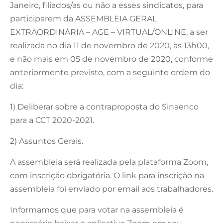
Janeiro, filiados/as ou não a esses sindicatos, para
participarem da ASSEMBLEIA GERAL
EXTRAORDINÁRIA – AGE – VIRTUAL/ONLINE, a ser
realizada no dia 11 de novembro de 2020, às 13h00,
e não mais em 05 de novembro de 2020, conforme
anteriormente previsto, com a seguinte ordem do
dia:
1) Deliberar sobre a contraproposta do Sinaenco
para a CCT 2020-2021.
2) Assuntos Gerais.
A assembleia será realizada pela plataforma Zoom,
com inscrição obrigatória. O link para inscrição na
assembleia foi enviado por email aos trabalhadores.
Informamos que para votar na assembleia é