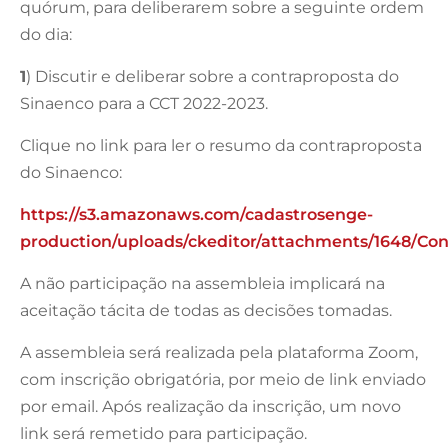
quórum, para deliberarem sobre a seguinte ordem
do dia:
1
) Discutir e deliberar sobre a contraproposta do
Sinaenco para a CCT 2022-2023.
Clique no link para ler o resumo da contraproposta
do Sinaenco:
https://s3.amazonaws.com/cadastrosenge-
production/uploads/ckeditor/attachments/1648/C
A não participação na assembleia implicará na
aceitação tácita de todas as decisões tomadas.
A assembleia será realizada pela plataforma Zoom,
com inscrição obrigatória, por meio de link enviado
por email. Após realização da inscrição, um novo
link será remetido para participação.