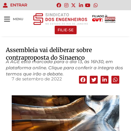
ENTRAR
FILIADO À:
MENU
FILIE-SE
Assembleia vai deliberar sobre
contraproposta do Sinaenco
A AGE está marcada para o dia 13, às 16h30, em
plataforma online. Clique para conferir a íntegra dos
termos que irão a debate.
7 de setembro de 2022