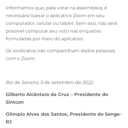
Informamos que, para votar na assembleia, é
necessário baixar o aplicativo Zoom em seu
computador, celular ou tablet. Sem isso, não será
possível computar seu voto nas enquetes
formuladas por meio do aplicativo.
Os sindicatos não compartilham dados pessoais
com o Zoom.
Rio de Janeiro, 5 de setembro de 2022.
Gilberto Alcântara da Cruz – Presidente do
Sintcon
Olimpio Alves dos Santos, Presidente do Senge-
RJ