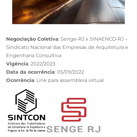
Negociação Coletiva
: Senge-RJ x SINAENCO-RJ –
Sindicato Nacional das Empresas de Arquitetura e
Engenharia Consultiva
Vigência
: 2022/2023
Data da ocorrência
: 05/09/2022
Ocorrência
: Link para assembleia virtual