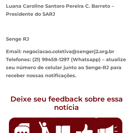
Luana Caroline Santoro Pereira C. Barreto –
Presidente do SARJ
Senge RJ
Email:
negociacao.coletiva@sengerj2.org.br
Telefones: (21) 99458-1297 (Whatsapp) – atualize
seu número de celular junto ao Senge-RJ para
receber nossas notificações.
Deixe seu feedback sobre essa
notícia