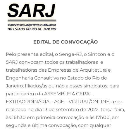
EDITAL DE CONVOCAÇÃO
Pelo presente edital, o Senge-RJ, o Sintcon e o
SARJ convocam todos os trabalhadores e
trabalhadoras das Empresas de Arquitetura e
Engenharia Consultiva no Estado do Rio de
Janeiro, filiados/as ou não a esses sindicatos, para
participarem da ASSEMBLEIA GERAL
EXTRAORDINÁRIA – AGE – ​VIRTUAL/ONLINE​, a ser
realizada no dia 13 de setembro de 2022, terça-feira,
às 16h30 em primeira convocação e às 17h00, em
segunda e última convocação, com qualquer