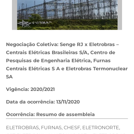
Negociação Coletiva: Senge RJ x Eletrobras –
Centrais Elétricas Brasileiras S/A, Centro de
Pesquisas de Engenharia Elétrica, Furnas
Centrais Elétricas S A e Eletrobras Termonuclear
SA
Vigência: 2020/2021
Data da ocorrência: 13/11/2020
Ocorrência: Resumo de assembleia
ELETROBRAS, FURNAS, CHESF, ELETRONORTE,