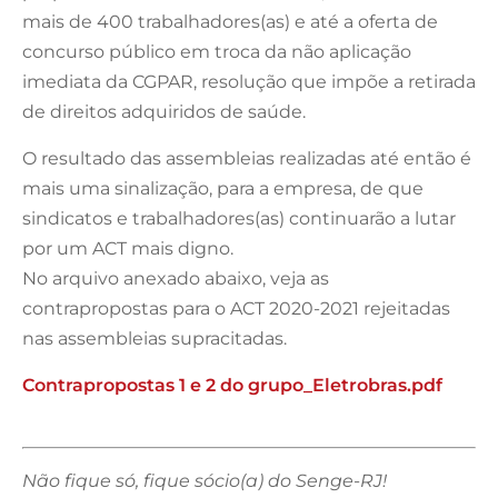
mais de 400 trabalhadores(as) e até a oferta de
concurso público em troca da não aplicação
imediata da CGPAR, resolução que impõe a retirada
de direitos adquiridos de saúde.
O resultado das assembleias realizadas até então é
mais uma sinalização, para a empresa, de que
sindicatos e trabalhadores(as) continuarão a lutar
por um ACT mais digno.
No arquivo anexado abaixo, veja as
contrapropostas para o ACT 2020-2021 rejeitadas
nas assembleias supracitadas.
Contrapropostas 1 e 2 do grupo_Eletrobras.pdf
Não fique só, fique sócio(a) do Senge-RJ!