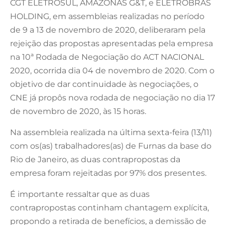
CGT ELETROSUL, AMAZONAS G&T, e ELETROBRAS
HOLDING, em assembleias realizadas no período
de 9 a 13 de novembro de 2020, deliberaram pela
rejeição das propostas apresentadas pela empresa
na 10ª Rodada de Negociação do ACT NACIONAL
2020, ocorrida dia 04 de novembro de 2020. Com o
objetivo de dar continuidade às negociações, o
CNE já propôs nova rodada de negociação no dia 17
de novembro de 2020, às 15 horas.
Na assembleia realizada na última sexta-feira (13/11)
com os(as) trabalhadores(as) de Furnas da base do
Rio de Janeiro, as duas contrapropostas da
empresa foram rejeitadas por 97% dos presentes.
É importante ressaltar que as duas
contrapropostas continham chantagem explícita,
propondo a retirada de benefícios, a demissão de