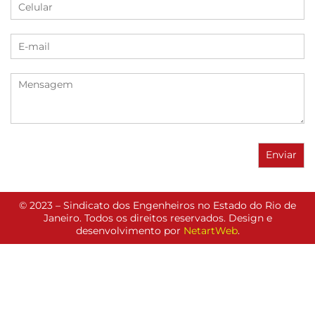
© 2023 – Sindicato dos Engenheiros no Estado do Rio de
Janeiro. Todos os direitos reservados. Design e
desenvolvimento por
NetartWeb
.