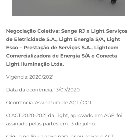
Negociação Coletiva: Senge RJ x Light Serviços
de Eletricidade S.A., Light Energia S/A, Light
Esco – Prestação de Serviços S.A., Lightcom
Comercializadora de Energia S/A e Conecta
Light Iluminação Ltda.
Vigência: 2020/2021
Data da ocorrência: 13/07/2020
Ocorrência: Assinatura de ACT / CCT
O ACT 2020-2021 da Light, aprovado em AGE, foi
assinado pelas partes em 13 de julho.
Clique no link abaixo para ler ou baixar o ACT.