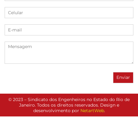
© 2023 – Sindicato dos Engenheiros no Estado do Rio de
Janeiro. Todos os direitos reservados. Design e
desenvolvimento por
NetartWeb
.