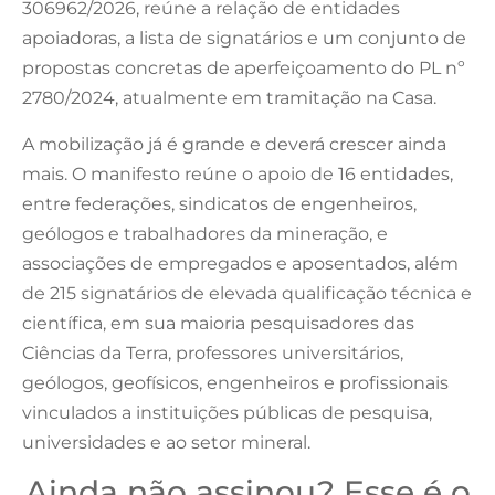
306962/2026, reúne a relação de entidades
apoiadoras, a lista de signatários e um conjunto de
propostas concretas de aperfeiçoamento do PL nº
2780/2024, atualmente em tramitação na Casa.
A mobilização já é grande e deverá crescer ainda
mais. O manifesto reúne o apoio de 16 entidades,
entre federações, sindicatos de engenheiros,
geólogos e trabalhadores da mineração, e
associações de empregados e aposentados, além
de 215 signatários de elevada qualificação técnica e
científica, em sua maioria pesquisadores das
Ciências da Terra, professores universitários,
geólogos, geofísicos, engenheiros e profissionais
vinculados a instituições públicas de pesquisa,
universidades e ao setor mineral.
Ainda não assinou? Esse é o