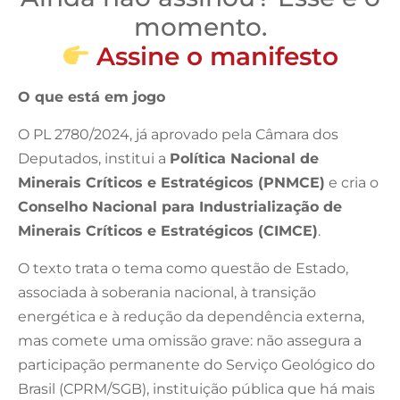
momento.
Assine o manifesto
O que está em jogo
O PL 2780/2024, já aprovado pela Câmara dos
Deputados, institui a
Política Nacional de
Minerais Críticos e Estratégicos (PNMCE)
e cria o
Conselho Nacional para Industrialização de
Minerais Críticos e Estratégicos (CIMCE)
.
O texto trata o tema como questão de Estado,
associada à soberania nacional, à transição
energética e à redução da dependência externa,
mas comete uma omissão grave: não assegura a
participação permanente do Serviço Geológico do
Brasil (CPRM/SGB), instituição pública que há mais