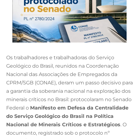
Os trabalhadores e trabalhadoras do Serviço
Geológico do Brasil, reunidos na Coordenação
Nacional das Associações de Empregados da
CPRM/SGB (CONAE), deram um passo decisivo para
a garantia da soberania nacional na exploração dos
minerais críticos no Brasil: protocolaram no Senado
Federal o
Manifesto em Defesa da Centralidade
do Serviço Geológico do Brasil na Política
Nacional de Minerais Críticos e Estratégicos
. O
documento, registrado sob o protocolo nº