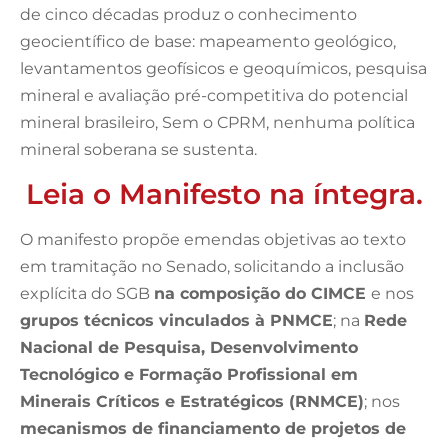
de cinco décadas produz o conhecimento
geocientífico de base: mapeamento geológico,
levantamentos geofísicos e geoquímicos, pesquisa
mineral e avaliação pré-competitiva do potencial
mineral brasileiro, Sem o CPRM, nenhuma política
mineral soberana se sustenta.
Leia o Manifesto na íntegra.
O manifesto propõe emendas objetivas ao texto
em tramitação no Senado, solicitando a inclusão
explícita do SGB
na composição do CIMCE
e nos
grupos técnicos vinculados à PNMCE
; na
Rede
Nacional de Pesquisa, Desenvolvimento
Tecnológico e Formação Profissional em
Minerais Críticos e Estratégicos (RNMCE)
; nos
mecanismos de financiamento de projetos de