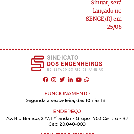
Sinuar, será
lançado no
SENGE/RJ em
25/06
FUNCIONAMENTO
Segunda a sexta-feira, das 10h às 18h
ENDEREÇO
Av. Rio Branco, 277, 17º andar - Grupo 1703 Centro - RJ
Cep: 20.040-009