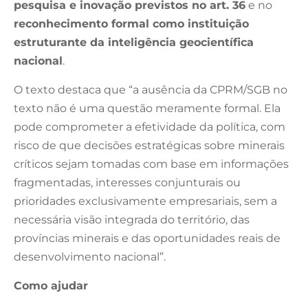
pesquisa e inovação previstos no art. 36
e no
reconhecimento formal como instituição
estruturante da inteligência geocientífica
nacional
.
O texto destaca que “a ausência da CPRM/SGB no
texto não é uma questão meramente formal. Ela
pode comprometer a efetividade da política, com
risco de que decisões estratégicas sobre minerais
críticos sejam tomadas com base em informações
fragmentadas, interesses conjunturais ou
prioridades exclusivamente empresariais, sem a
necessária visão integrada do território, das
províncias minerais e das oportunidades reais de
desenvolvimento nacional”.
Como ajudar