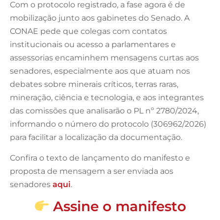
Com o protocolo registrado, a fase agora é de
mobilização junto aos gabinetes do Senado. A
CONAE pede que colegas com contatos
institucionais ou acesso a parlamentares e
assessorias encaminhem mensagens curtas aos
senadores, especialmente aos que atuam nos
debates sobre minerais críticos, terras raras,
mineração, ciência e tecnologia, e aos integrantes
das comissões que analisarão o PL nº 2780/2024,
informando o número do protocolo (306962/2026)
para facilitar a localização da documentação.
Confira o texto de lançamento do manifesto e
proposta de mensagem a ser enviada aos
senadores
aqui
.
Assine o manifesto