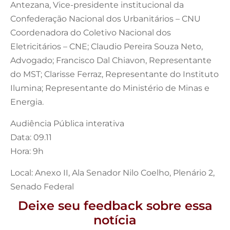
Antezana, Vice-presidente institucional da
Confederação Nacional dos Urbanitários – CNU
Coordenadora do Coletivo Nacional dos
Eletricitários – CNE; Claudio Pereira Souza Neto,
Advogado; Francisco Dal Chiavon, Representante
do MST; Clarisse Ferraz, Representante do Instituto
Ilumina; Representante do Ministério de Minas e
Energia.
Audiência Pública interativa
Data: 09.11
Hora: 9h
Local: Anexo II, Ala Senador Nilo Coelho, Plenário 2,
Senado Federal
Deixe seu feedback sobre essa
notícia