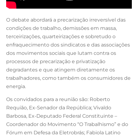
O debate abordará a precarização irreversível das
condições de trabalho, demissões em massa,
terceirizações, quarteirizações e sobretudo o
enfraquecimento dos sindicatos e das associações
dos movimentos sociais que lutam contra os
processos de precarização e privatização
degradantes e que atingem diretamente os
trabalhadores, como também os consumidores de
energia.
Os convidados para a reunião são: Roberto
Requião, Ex-Senador da República; Vivaldo
Barbosa, Ex-Deputado Federal Constituinte –
Coordenador do Movimento “O Trabalhismo” e do
Fórum em Defesa da Eletrobrás; Fabiola Latino