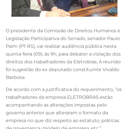
O presidente da Comissão de Direitos Humanos e
Legislação Participativa do Senado, senador Paulo
Paim (PT-RS), vai realizar audiência pública nesta
quinta-feira (09), às 9h, para debater a violação dos
direitos dos trabalhadores da Eletrobras. A reunião
foi sugestão do ex deputado constituinte Vivaldo
Barbosa.
De acordo com a justificativa do requerimento, “os
trabalhadores da empresa ELETROBRAS estão
acompanhando as alterações impostas pelo
governo anterior que alteraram o formato da
empresa no que diz respeito ao estatuto, práticas
de governança, modelo de empresa, etc.”