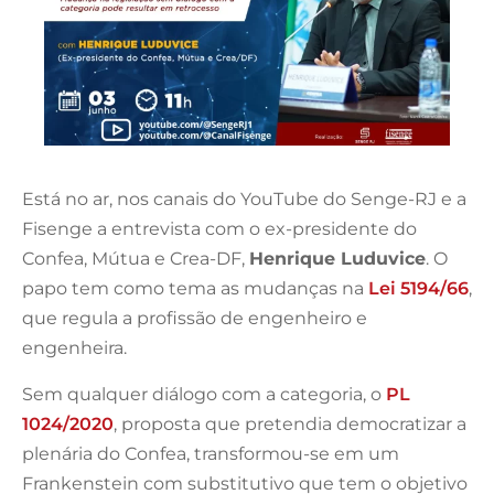
Está no ar, nos canais do YouTube do Senge-RJ e a
Fisenge a entrevista com o ex-presidente do
Confea, Mútua e Crea-DF,
Henrique Luduvice
. O
papo tem como tema as mudanças na
Lei 5194/66
,
que regula a profissão de engenheiro e
engenheira.
Sem qualquer diálogo com a categoria, o
PL
1024/2020
, proposta que pretendia democratizar a
plenária do Confea, transformou-se em um
Frankenstein com substitutivo que tem o objetivo