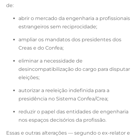
de:
abrir o mercado da engenharia a profissionais
estrangeiros sem reciprocidade;
ampliar os mandatos dos presidentes dos
Creas e do Confea;
eliminar a necessidade de
desincompatibilização do cargo para disputar
eleições;
autorizar a reeleição indefinida para a
presidência no Sistema Confea/Crea;
reduzir o papel das entidades de engenharia
nos espaços decisórios da profissão.
Essas e outras alterações — segundo o ex-relator e