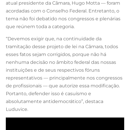
atual presidente da Câmara, Hugo Motta — foram
acordadas com o Conselho Federal. Entretanto, o
tema não foi debatido nos congressos e plenárias
que reúnem toda a categoria.
“Devemos exigir que, na continuidade da
tramitação desse projeto de lei na Câmara, todos
esses fatos sejam corrigidos, porque não há
nenhuma decisão no âmbito federal das nossas
instituições e de seus respectivos fóruns
representativos — principalmente nos congressos
de profissionais — que autorize essa modificação.
Portanto, defender isso é casuísmo e
absolutamente antidemocrático”, destaca
Luduvice.