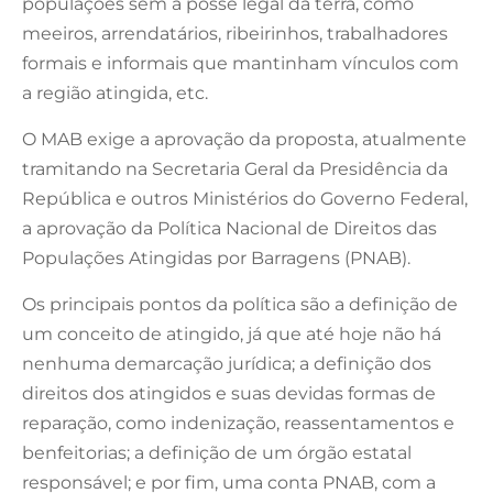
populações sem a posse legal da terra, como
meeiros, arrendatários, ribeirinhos, trabalhadores
formais e informais que mantinham vínculos com
a região atingida, etc.
O MAB exige a aprovação da proposta, atualmente
tramitando na Secretaria Geral da Presidência da
República e outros Ministérios do Governo Federal,
a aprovação da Política Nacional de Direitos das
Populações Atingidas por Barragens (PNAB).
Os principais pontos da política são a definição de
um conceito de atingido, já que até hoje não há
nenhuma demarcação jurídica; a definição dos
direitos dos atingidos e suas devidas formas de
reparação, como indenização, reassentamentos e
benfeitorias; a definição de um órgão estatal
responsável; e por fim, uma conta PNAB, com a