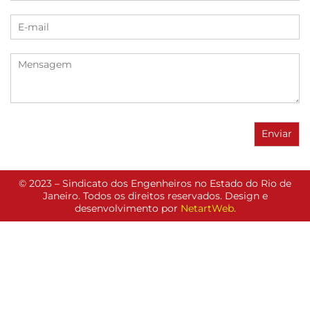
© 2023 – Sindicato dos Engenheiros no Estado do Rio de
Janeiro. Todos os direitos reservados. Design e
desenvolvimento por
NetartWeb
.