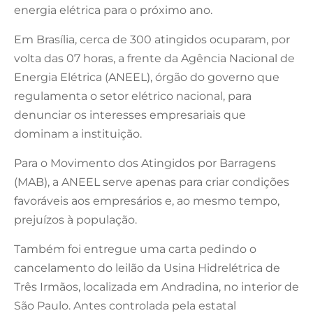
energia elétrica para o próximo ano.
Em Brasília, cerca de 300 atingidos ocuparam, por
volta das 07 horas, a frente da Agência Nacional de
Energia Elétrica (ANEEL), órgão do governo que
regulamenta o setor elétrico nacional, para
denunciar os interesses empresariais que
dominam a instituição.
Para o Movimento dos Atingidos por Barragens
(MAB), a ANEEL serve apenas para criar condições
favoráveis aos empresários e, ao mesmo tempo,
prejuízos à população.
Também foi entregue uma carta pedindo o
cancelamento do leilão da Usina Hidrelétrica de
Três Irmãos, localizada em Andradina, no interior de
São Paulo. Antes controlada pela estatal