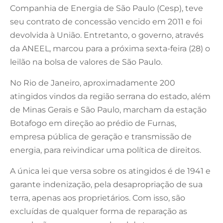
Companhia de Energia de São Paulo (Cesp), teve
seu contrato de concessão vencido em 2011 e foi
devolvida à União. Entretanto, o governo, através
da ANEEL, marcou para a próxima sexta-feira (28) o
leilão na bolsa de valores de São Paulo.
No Rio de Janeiro, aproximadamente 200
atingidos vindos da região serrana do estado, além
de Minas Gerais e São Paulo, marcham da estação
Botafogo em direção ao prédio de Furnas,
empresa pública de geração e transmissão de
energia, para reivindicar uma política de direitos.
A única lei que versa sobre os atingidos é de 1941 e
garante indenização, pela desapropriação de sua
terra, apenas aos proprietários. Com isso, são
excluídas de qualquer forma de reparação as