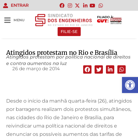
ENTRAR
FILIADO À:
MENU
FILIE-SE
Atingidos protestam no Rio e Brasília
Atingidos protestam por política nacional de direitos
e contra aumentos na luz
26 de março de 2014
Abrir 
Desde o início da manhã quarta-feira (26), atingidos
por barragens realizam dois protestos simultâneos,
nas cidades do Rio de Janeiro e Brasília, para
reivindicar uma política nacional de direitos e
denunciar os possíveis aumentos das tarifas de