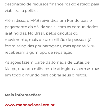
destinação de recursos financeiros do estado para
viabilizar a política.
Além disso, o MAB reivindica um Fundo para o
pagamento da dívida social com as comunidades
já atingidas. No Brasil, pelos cálculos do
movimento, mais de um milhão de pessoas já
foram atingidas por barragens, mas apenas 30%
receberam algum tipo de reparação.
As ações fazem parte da Jornada de Lutas de
Março, quando milhares de atingidos saem às ruas
em todo o mundo para cobrar seus direitos.
Mais informações:
www.mabnacional.org.br