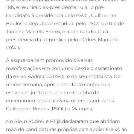
18h, e reunirá o ex-presidente Lula, o pré-
candidato à presidência pelo PSOL, Guilherme
Boulos, o deputado estadual pelo PSOL do Rio de
Janeiro, Marcelo Freixo, e a pré-candidata à
presidência da República pelo PCdoB, Manuela
D’Ávila.
A esquerda tem promovido diversas
manifestações em conjunto desde o assassinato
da ex-vereadora do PSOL e de seu motorista. Na
última semana, após o atentado contra Lula,
estiveram juntos no ato em Curitiba de
encerramento da caravana os pré-candidatos
Guilherme Boulos (PSOL) e Manuela.
No Rio, o PCdoB e PT já declararam que abririam
mão de candidaturas próprias para apoiar Freixo ao