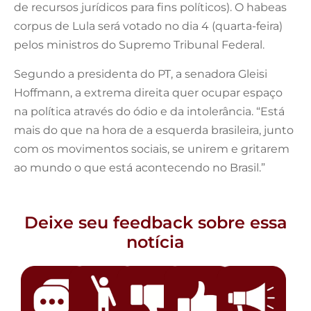
de recursos jurídicos para fins políticos). O habeas
corpus de Lula será votado no dia 4 (quarta-feira)
pelos ministros do Supremo Tribunal Federal.
Segundo a presidenta do PT, a senadora Gleisi
Hoffmann, a extrema direita quer ocupar espaço
na política através do ódio e da intolerância. “Está
mais do que na hora de a esquerda brasileira, junto
com os movimentos sociais, se unirem e gritarem
ao mundo o que está acontecendo no Brasil.”
Deixe seu feedback sobre essa
notícia