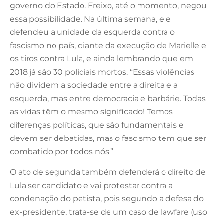
governo do Estado. Freixo, até o momento, negou
essa possibilidade. Na última semana, ele
defendeu a unidade da esquerda contra o
fascismo no país, diante da execução de Marielle e
os tiros contra Lula, e ainda lembrando que em
2018 já são 30 policiais mortos. “Essas violências
não dividem a sociedade entre a direita e a
esquerda, mas entre democracia e barbárie. Todas
as vidas têm o mesmo significado! Temos
diferenças políticas, que são fundamentais e
devem ser debatidas, mas o fascismo tem que ser
combatido por todos nós.”
O ato de segunda também defenderá o direito de
Lula ser candidato e vai protestar contra a
condenação do petista, pois segundo a defesa do
ex-presidente, trata-se de um caso de lawfare (uso