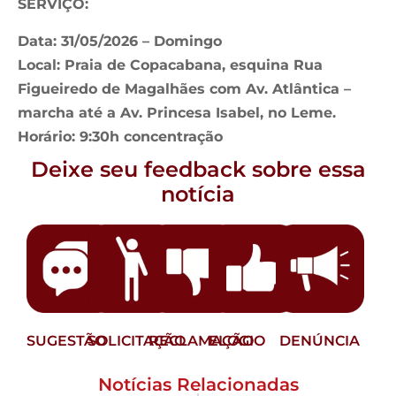
SERVIÇO:
Data: 31/05/2026 – Domingo
Local: Praia de Copacabana, esquina Rua
Figueiredo de Magalhães com Av. Atlântica –
marcha até a Av. Princesa Isabel, no Leme.
Horário: 9:30h concentração
Deixe seu feedback sobre essa
notícia
SUGESTÃO
SOLICITAÇÃO
RECLAMAÇÃO
ELOGIO
DENÚNCIA
Notícias Relacionadas