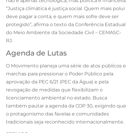
não é apenas tecnológica, mas política e financeira.
“Justiça climática é justiça social. Quem mais polui
deve pagar a conta, e quem mais sofre deve ser
protegido”, afirma o texto da Conferência Estadual
do Meio Ambiente da Sociedade Civil – CEMASC-
RJ.
Agenda de Lutas
O Movimento planeja uma série de atos públicos e
marchas para pressionar o Poder Público pela
aprovação da PEC 6/21 (PEC da Água) e pela
revogação de medidas que flexibilizam o
licenciamento ambiental no estado. Busca
também pautar a agenda da COP 30, exigindo que
o protagonismo das favelas e comunidades
tradicionais seja reconhecido internacionalmente.