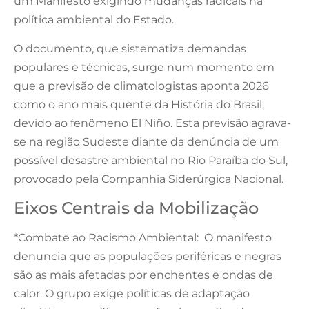
um Manifesto exigindo mudanças radicais na
política ambiental do Estado.
O documento, que sistematiza demandas
populares e técnicas, surge num momento em
que a previsão de climatologistas aponta 2026
como o ano mais quente da História do Brasil,
devido ao fenômeno El Niño. Esta previsão agrava-
se na região Sudeste diante da denúncia de um
possível desastre ambiental no Rio Paraíba do Sul,
provocado pela Companhia Siderúrgica Nacional.
Eixos Centrais da Mobilização
*Combate ao Racismo Ambiental: O manifesto
denuncia que as populações periféricas e negras
são as mais afetadas por enchentes e ondas de
calor. O grupo exige políticas de adaptação