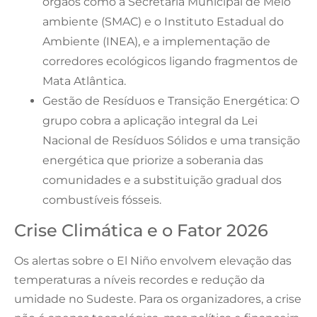
órgãos como a Secretaria Municipal de Meio
ambiente (SMAC) e o Instituto Estadual do
Ambiente (INEA), e a implementação de
corredores ecológicos ligando fragmentos de
Mata Atlântica.
Gestão de Resíduos e Transição Energética: O
grupo cobra a aplicação integral da Lei
Nacional de Resíduos Sólidos e uma transição
energética que priorize a soberania das
comunidades e a substituição gradual dos
combustíveis fósseis.
Crise Climática e o Fator 2026
Os alertas sobre o El Niño envolvem elevação das
temperaturas a níveis recordes e redução da
umidade no Sudeste. Para os organizadores, a crise