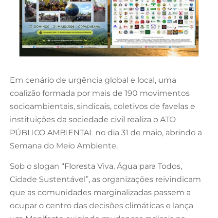
Em cenário de urgência global e local, uma
coalizão formada por mais de 190 movimentos
socioambientais, sindicais, coletivos de favelas e
instituições da sociedade civil realiza o ATO
PÚBLICO AMBIENTAL no dia 31 de maio, abrindo a
Semana do Meio Ambiente.
Sob o slogan “Floresta Viva, Água para Todos,
Cidade Sustentável”, as organizações reivindicam
que as comunidades marginalizadas passem a
ocupar o centro das decisões climáticas e lança