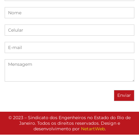
© 2023 – Sindicato dos Engenheiros no Estado do Rio de
Janeiro. Todos os direitos reservados. Design e
desenvolvimento por
NetartWeb
.