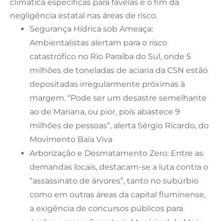
climática específicas para favelas e o fim da
negligência estatal nas áreas de risco.
Segurança Hídrica sob Ameaça:
Ambientalistas alertam para o risco
catastrófico no Rio Paraíba do Sul, onde 5
milhões de toneladas de aciaria da CSN estão
depositadas irregularmente próximas à
margem. “Pode ser um desastre semelhante
ao de Mariana, ou pior, pois abastece 9
milhões de pessoas”, alerta Sérgio Ricardo, do
Movimento Baía Viva
Arborização e Desmatamento Zero: Entre as
demandas locais, destacam-se a luta contra o
“assassinato de árvores”, tanto no subúrbio
como em outras áreas da capital fluminense,
a exigência de concursos públicos para