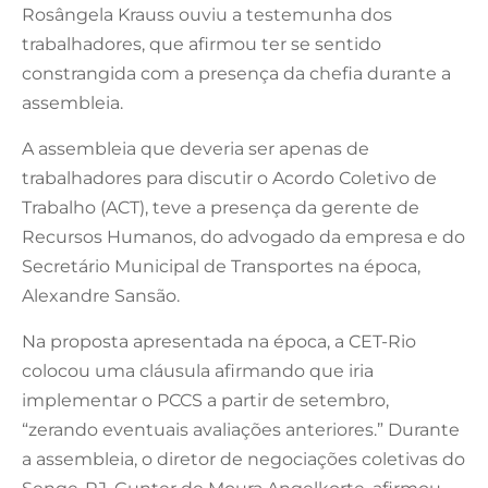
Rosângela Krauss ouviu a testemunha dos
trabalhadores, que afirmou ter se sentido
constrangida com a presença da chefia durante a
assembleia.
A assembleia que deveria ser apenas de
trabalhadores para discutir o Acordo Coletivo de
Trabalho (ACT), teve a presença da gerente de
Recursos Humanos, do advogado da empresa e do
Secretário Municipal de Transportes na época,
Alexandre Sansão.
Na proposta apresentada na época, a CET-Rio
colocou uma cláusula afirmando que iria
implementar o PCCS a partir de setembro,
“zerando eventuais avaliações anteriores.” Durante
a assembleia, o diretor de negociações coletivas do