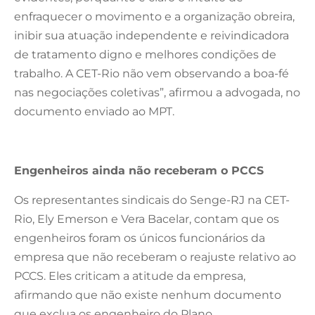
enfraquecer o movimento e a organização obreira,
inibir sua atuação independente e reivindicadora
de tratamento digno e melhores condições de
trabalho. A CET-Rio não vem observando a boa-fé
nas negociações coletivas”, afirmou a advogada, no
documento enviado ao MPT.
Engenheiros ainda não receberam o PCCS
Os representantes sindicais do Senge-RJ na CET-
Rio, Ely Emerson e Vera Bacelar, contam que os
engenheiros foram os únicos funcionários da
empresa que não receberam o reajuste relativo ao
PCCS. Eles criticam a atitude da empresa,
afirmando que não existe nenhum documento
que exclua os engenheiro do Plano.