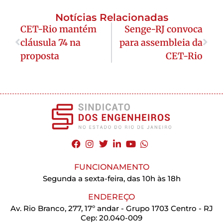
Notícias Relacionadas
CET-Rio mantém
Senge-RJ convoca
cláusula 74 na
para assembleia da
proposta
CET-Rio
FUNCIONAMENTO
Segunda a sexta-feira, das 10h às 18h
ENDEREÇO
Av. Rio Branco, 277, 17º andar - Grupo 1703 Centro - RJ
Cep: 20.040-009