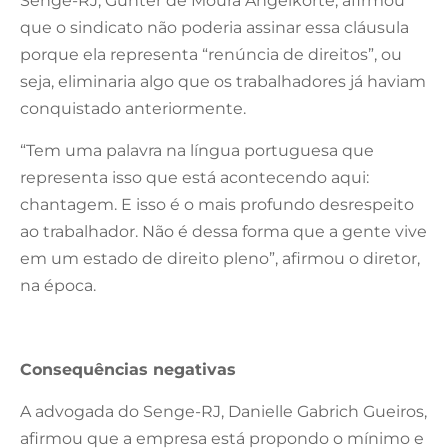
Senge-RJ, Gunter de Moura Angelkorte, afirmou
que o sindicato não poderia assinar essa cláusula
porque ela representa “renúncia de direitos”, ou
seja, eliminaria algo que os trabalhadores já haviam
conquistado anteriormente.
“Tem uma palavra na língua portuguesa que
representa isso que está acontecendo aqui:
chantagem. E isso é o mais profundo desrespeito
ao trabalhador. Não é dessa forma que a gente vive
em um estado de direito pleno”, afirmou o diretor,
na época.
Consequências negativas
A advogada do Senge-RJ, Danielle Gabrich Gueiros,
afirmou que a empresa está propondo o mínimo e