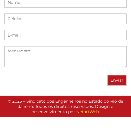
© 2023 – Sindicato dos Engenheiros no Estado do Rio de
Janeiro. Todos os direitos reservados. Design e
desenvolvimento por
NetartWeb
.