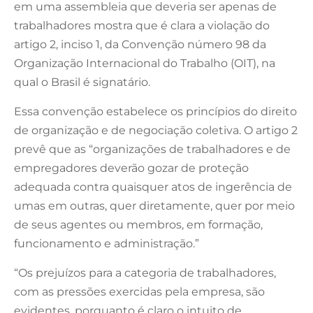
em uma assembleia que deveria ser apenas de
trabalhadores mostra que é clara a violação do
artigo 2, inciso 1, da Convenção número 98 da
Organização Internacional do Trabalho (OIT), na
qual o Brasil é signatário.
Essa convenção estabelece os princípios do direito
de organização e de negociação coletiva. O artigo 2
prevê que as “organizações de trabalhadores e de
empregadores deverão gozar de proteção
adequada contra quaisquer atos de ingerência de
umas em outras, quer diretamente, quer por meio
de seus agentes ou membros, em formação,
funcionamento e administração.”
“Os prejuízos para a categoria de trabalhadores,
com as pressões exercidas pela empresa, são
evidentes, porquanto é claro o intuito de