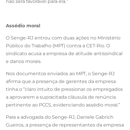
não será favorável para ela.”
Assédio moral
O Senge-RJ entrou com duas ações no Ministério
Público do Trabalho (MPT) contra a CET-Rio. O
sindicato acusa a empresa de atitude antissindical
e danos morais.
Nos documentos enviados ao MPT, o Senge-RJ
afirma que a presença de gerentes da empresa
tinha o “claro intuito de pressionar os empregados
a aprovarem a supracitada cláusula de renúncia
pertinente ao PCCS, evidenciando assédio moral.”
Para a advogada do Senge-RJ, Daniele Gabrich
Gueiros, a presença de representantes da empresa