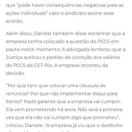
que “pode haver consequências negativas para as
ações individuais” caso o sindicato assine esse
acordo.
Além disso, Daniele também disse estranhar que a
empresa tenha colocado a questão do PCCS em
pauta neste momento. A advogada lembrou que a
Justiça aceitou o pedido de correção dos salários
do PCCS da CET-Rio. A empresa recorreu da
decisão.
“Por que tem que colocar uma cláusula de
renúncia? Por que não implementar daqui para
frente? Nada garante que a empresa vai cumprir.
Ela vem prometendo há anos. Não será a primeira
vez que ela não vai cumprir algo que prometeu”,
criticou Daniele. “A empresa já viu que o desfecho