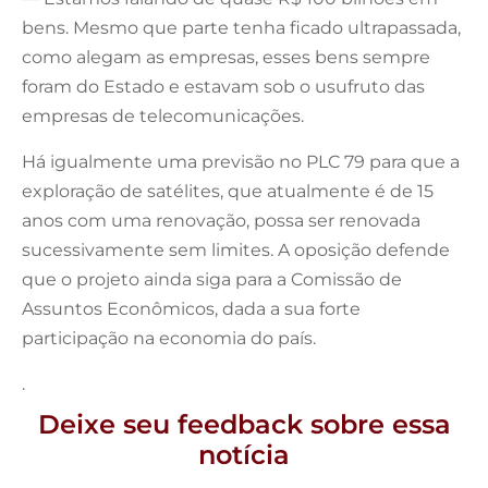
bens. Mesmo que parte tenha ficado ultrapassada,
como alegam as empresas, esses bens sempre
foram do Estado e estavam sob o usufruto das
empresas de telecomunicações.
Há igualmente uma previsão no PLC 79 para que a
exploração de satélites, que atualmente é de 15
anos com uma renovação, possa ser renovada
sucessivamente sem limites. A oposição defende
que o projeto ainda siga para a Comissão de
Assuntos Econômicos, dada a sua forte
participação na economia do país.
.
Deixe seu feedback sobre essa
notícia