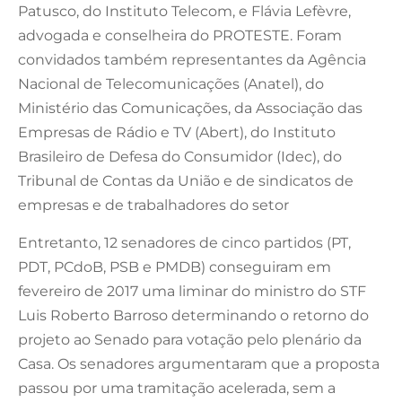
Patusco, do Instituto Telecom, e Flávia Lefèvre,
advogada e conselheira do PROTESTE. Foram
convidados também representantes da Agência
Nacional de Telecomunicações (Anatel), do
Ministério das Comunicações, da Associação das
Empresas de Rádio e TV (Abert), do Instituto
Brasileiro de Defesa do Consumidor (Idec), do
Tribunal de Contas da União e de sindicatos de
empresas e de trabalhadores do setor
Entretanto, 12 senadores de cinco partidos (PT,
PDT, PCdoB, PSB e PMDB) conseguiram em
fevereiro de 2017 uma liminar do ministro do STF
Luis Roberto Barroso determinando o retorno do
projeto ao Senado para votação pelo plenário da
Casa. Os senadores argumentaram que a proposta
passou por uma tramitação acelerada, sem a