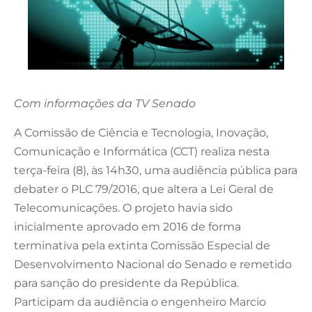
Com informações da TV Senado
A Comissão de Ciência e Tecnologia, Inovação,
Comunicação e Informática (CCT) realiza nesta
terça-feira (8), às 14h30, uma audiência pública para
debater o PLC 79/2016, que altera a Lei Geral de
Telecomunicações. O projeto havia sido
inicialmente aprovado em 2016 de forma
terminativa pela extinta Comissão Especial de
Desenvolvimento Nacional do Senado e remetido
para sanção do presidente da República.
Participam da audiência o engenheiro Marcio