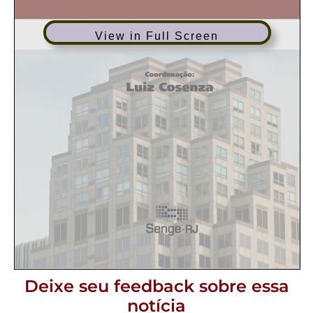
View in Full Screen
Deixe seu feedback sobre essa
notícia