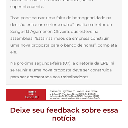
superintendente.
“Isso pode causar uma falta de homogeneidade na
decisão entre um setor e outro”, avalia o diretor do
Senge-RJ Agamenon Oliveira, que esteve na
assembleia. “Está nas mãos da empresa construir
uma nova proposta para o banco de horas”, completa
ele.
Na próxima segunda-feira (07), a diretoria da EPE irá
se reunir e uma nova proposta deve ser construída
para ser apresentada aos trabalhadores.
Deixe seu feedback sobre essa
notícia