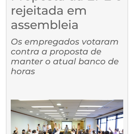
rejeitada em
assembleia
Os empregados votaram
contra a proposta de
manter o atual banco de
horas