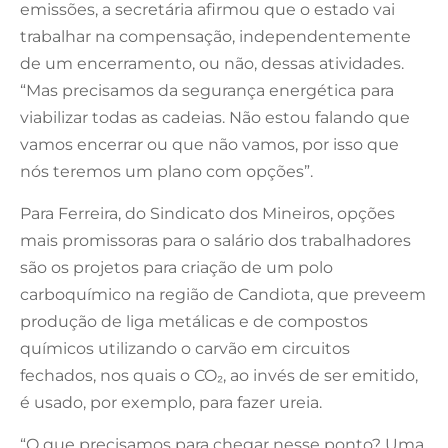
emissões, a secretária afirmou que o estado vai
trabalhar na compensação, independentemente
de um encerramento, ou não, dessas atividades.
“Mas precisamos da segurança energética para
viabilizar todas as cadeias. Não estou falando que
vamos encerrar ou que não vamos, por isso que
nós teremos um plano com opções”.
Para Ferreira, do Sindicato dos Mineiros, opções
mais promissoras para o salário dos trabalhadores
são os projetos para criação de um polo
carboquímico na região de Candiota, que preveem
produção de liga metálicas e de compostos
químicos utilizando o carvão em circuitos
fechados, nos quais o CO₂, ao invés de ser emitido,
é usado, por exemplo, para fazer ureia.
“O que precisamos para chegar nesse ponto? Uma