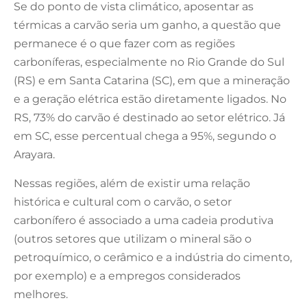
Se do ponto de vista climático, aposentar as
térmicas a carvão seria um ganho, a questão que
permanece é o que fazer com as regiões
carboníferas, especialmente no Rio Grande do Sul
(RS) e em Santa Catarina (SC), em que a mineração
e a geração elétrica estão diretamente ligados. No
RS, 73% do carvão é destinado ao setor elétrico. Já
em SC, esse percentual chega a 95%, segundo o
Arayara.
Nessas regiões, além de existir uma relação
histórica e cultural com o carvão, o setor
carbonífero é associado a uma cadeia produtiva
(outros setores que utilizam o mineral são o
petroquímico, o cerâmico e a indústria do cimento,
por exemplo) e a empregos considerados
melhores.