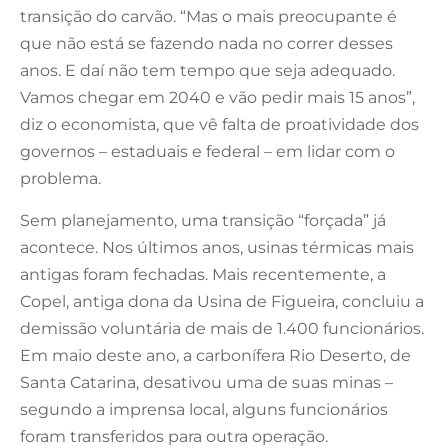
transição do carvão. “Mas o mais preocupante é
que não está se fazendo nada no correr desses
anos. E daí não tem tempo que seja adequado.
Vamos chegar em 2040 e vão pedir mais 15 anos”,
diz o economista, que vê falta de proatividade dos
governos – estaduais e federal – em lidar com o
problema.
Sem planejamento, uma transição “forçada” já
acontece. Nos últimos anos, usinas térmicas mais
antigas foram fechadas. Mais recentemente, a
Copel, antiga dona da Usina de Figueira, concluiu a
demissão voluntária de mais de 1.400 funcionários.
Em maio deste ano, a carbonífera Rio Deserto, de
Santa Catarina, desativou uma de suas minas –
segundo a imprensa local, alguns funcionários
foram transferidos para outra operação.