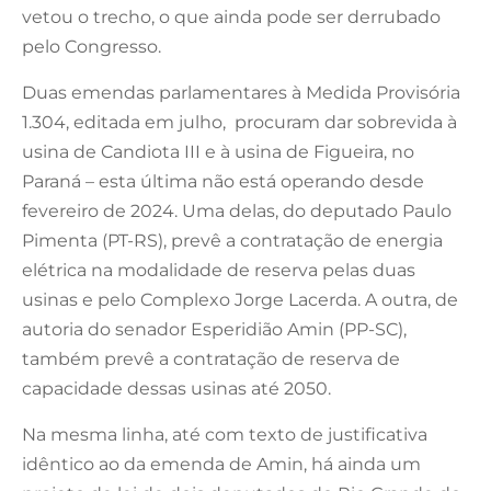
vetou o trecho, o que ainda pode ser derrubado
pelo Congresso.
Duas emendas parlamentares à Medida Provisória
1.304, editada em julho, procuram dar sobrevida à
usina de Candiota III e à usina de Figueira, no
Paraná – esta última não está operando desde
fevereiro de 2024. Uma delas, do deputado Paulo
Pimenta (PT-RS), prevê a contratação de energia
elétrica na modalidade de reserva pelas duas
usinas e pelo Complexo Jorge Lacerda. A outra, de
autoria do senador Esperidião Amin (PP-SC),
também prevê a contratação de reserva de
capacidade dessas usinas até 2050.
Na mesma linha, até com texto de justificativa
idêntico ao da emenda de Amin, há ainda um