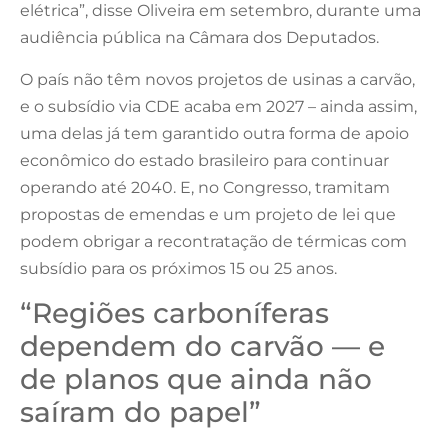
elétrica”, disse Oliveira em setembro, durante uma
audiência pública na Câmara dos Deputados.
O país não têm novos projetos de usinas a carvão,
e o subsídio via CDE acaba em 2027 – ainda assim,
uma delas já tem garantido outra forma de apoio
econômico do estado brasileiro para continuar
operando até 2040. E, no Congresso, tramitam
propostas de emendas e um projeto de lei que
podem obrigar a recontratação de térmicas com
subsídio para os próximos 15 ou 25 anos.
“Regiões carboníferas
dependem do carvão — e
de planos que ainda não
saíram do papel”