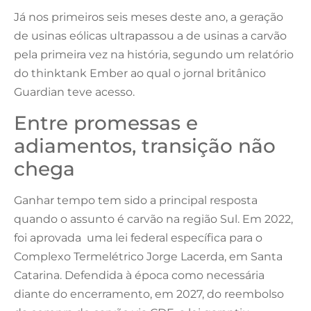
Já nos primeiros seis meses deste ano, a geração
de usinas eólicas ultrapassou a de usinas a carvão
pela primeira vez na história, segundo um relatório
do thinktank Ember ao qual o jornal britânico
Guardian teve acesso.
Entre promessas e
adiamentos, transição não
chega
Ganhar tempo tem sido a principal resposta
quando o assunto é carvão na região Sul. Em 2022,
foi aprovada uma lei federal específica para o
Complexo Termelétrico Jorge Lacerda, em Santa
Catarina. Defendida à época como necessária
diante do encerramento, em 2027, do reembolso