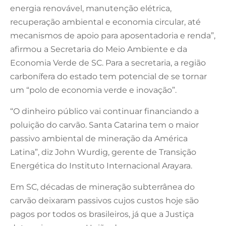
energia renovável, manutenção elétrica,
recuperação ambiental e economia circular, até
mecanismos de apoio para aposentadoria e renda”,
afirmou a Secretaria do Meio Ambiente e da
Economia Verde de SC. Para a secretaria, a região
carbonífera do estado tem potencial de se tornar
um “polo de economia verde e inovação”.
“O dinheiro público vai continuar financiando a
poluição do carvão. Santa Catarina tem o maior
passivo ambiental de mineração da América
Latina”, diz John Wurdig, gerente de Transição
Energética do Instituto Internacional Arayara.
Em SC, décadas de mineração subterrânea do
carvão deixaram passivos cujos custos hoje são
pagos por todos os brasileiros, já que a Justiça