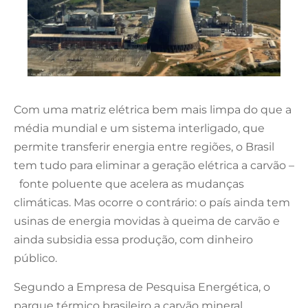
Com uma matriz elétrica bem mais limpa do que a
média mundial e um sistema interligado, que
permite transferir energia entre regiões, o Brasil
tem tudo para eliminar a geração elétrica a carvão –
fonte poluente que acelera as mudanças
climáticas. Mas ocorre o contrário: o país ainda tem
usinas de energia movidas à queima de carvão e
ainda subsidia essa produção, com dinheiro
público.
Segundo a Empresa de Pesquisa Energética, o
parque térmico brasileiro a carvão mineral,