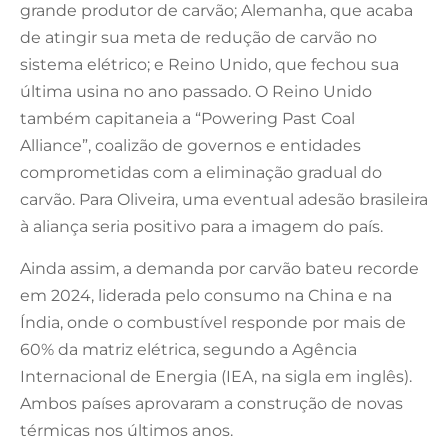
grande produtor de carvão; Alemanha, que acaba
de atingir sua meta de redução de carvão no
sistema elétrico; e Reino Unido, que fechou sua
última usina no ano passado. O Reino Unido
também capitaneia a “Powering Past Coal
Alliance”, coalizão de governos e entidades
comprometidas com a eliminação gradual do
carvão. Para Oliveira, uma eventual adesão brasileira
à aliança seria positivo para a imagem do país.
Ainda assim, a demanda por carvão bateu recorde
em 2024, liderada pelo consumo na China e na
Índia, onde o combustível responde por mais de
60% da matriz elétrica, segundo a Agência
Internacional de Energia (IEA, na sigla em inglês).
Ambos países aprovaram a construção de novas
térmicas nos últimos anos.