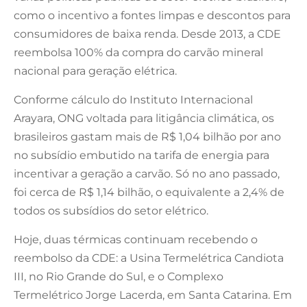
como o incentivo a fontes limpas e descontos para
consumidores de baixa renda. Desde 2013, a CDE
reembolsa 100% da compra do carvão mineral
nacional para geração elétrica.
Conforme cálculo do Instituto Internacional
Arayara, ONG voltada para litigância climática, os
brasileiros gastam mais de R$ 1,04 bilhão por ano
no subsídio embutido na tarifa de energia para
incentivar a geração a carvão. Só no ano passado,
foi cerca de R$ 1,14 bilhão, o equivalente a 2,4% de
todos os subsídios do setor elétrico.
Hoje, duas térmicas continuam recebendo o
reembolso da CDE: a Usina Termelétrica Candiota
III, no Rio Grande do Sul, e o Complexo
Termelétrico Jorge Lacerda, em Santa Catarina. Em