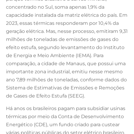
concentrado no Sul, soma apenas 1,9% da
capacidade instalada da matriz elétrica do país. Em
2023, essas térmicas responderam por 10,4% da
geração elétrica. Mas, nesse processo, emitiram 9,31
milhões de toneladas de emissões de gases do
efeito estufa, segundo levantamento do Instituto
de Energia e Meio Ambiente (IEMA). Para
comparação, a cidade de Manaus, que possui uma
importante zona industrial, emitiu nesse mesmo
ano 7,89 milhões de toneladas, conforme dados do
Sistema de Estimativas de Emissões e Remoções
de Gases de Efeito Estufa (SEEG).
Há anos os brasileiros pagam para subsidiar usinas
térmicas por meio da Conta de Desenvolvimento
Energético (CDE), um fundo criado para custear
várias políticas públicas do setor elétrico brasileiro,