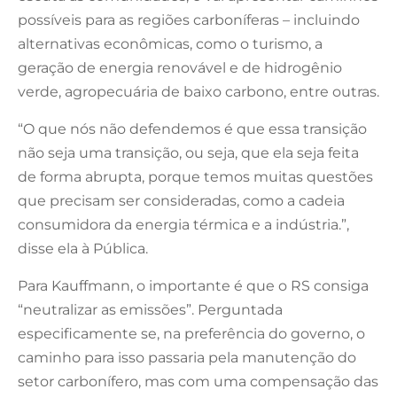
possíveis para as regiões carboníferas – incluindo
alternativas econômicas, como o turismo, a
geração de energia renovável e de hidrogênio
verde, agropecuária de baixo carbono, entre outras.
“O que nós não defendemos é que essa transição
não seja uma transição, ou seja, que ela seja feita
de forma abrupta, porque temos muitas questões
que precisam ser consideradas, como a cadeia
consumidora da energia térmica e a indústria.”,
disse ela à Pública.
Para Kauffmann, o importante é que o RS consiga
“neutralizar as emissões”. Perguntada
especificamente se, na preferência do governo, o
caminho para isso passaria pela manutenção do
setor carbonífero, mas com uma compensação das