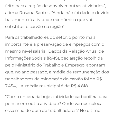
feito para a região desenvolver outras atividades”,
afirma Rosana Santos. “Ainda não foi dado o devido
tratamento à atividade econômica que vai
substituir o carvão na região”.
Para os trabalhadores do setor, o ponto mais
importante é a preservação de empregos com o
mesmo nível salarial. Dados da Relação Anual de
Informações Sociais (RAIS), declaração recolhida
pelo Ministério do Trabalho e Emprego, apontam
que, no ano passado, a média de remuneração dos
trabalhadores da mineração do carvão foi de R$
7.454, – a média municipal é de R$ 4.818.
“Como encerraria hoje a atividade carbonífera para
pensar em outra atividade? Onde vamos colocar
essa mão de obra de trabalhadores? No último