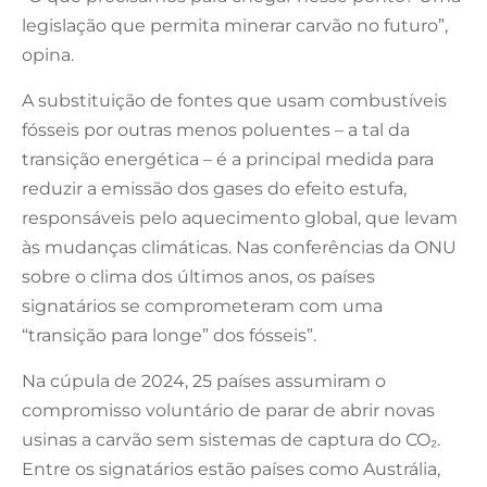
legislação que permita minerar carvão no futuro”,
opina.
A substituição de fontes que usam combustíveis
fósseis por outras menos poluentes – a tal da
transição energética – é a principal medida para
reduzir a emissão dos gases do efeito estufa,
responsáveis pelo aquecimento global, que levam
às mudanças climáticas. Nas conferências da ONU
sobre o clima dos últimos anos, os países
signatários se comprometeram com uma
“transição para longe” dos fósseis”.
Na cúpula de 2024, 25 países assumiram o
compromisso voluntário de parar de abrir novas
usinas a carvão sem sistemas de captura do CO₂.
Entre os signatários estão países como Austrália,