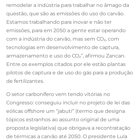
remodelar a indústria para trabalhar no âmago da
questão, que são as emissões do uso do carvão.
Estamos trabalhando para inovar e não ter
emissões, para em 2050 a gente estar operando
com a indústria do carvão, mas sem CO₂, com
tecnologias em desenvolvimento de captura,
armazenamento e uso do CO₂”, afirmou Zancan.
Entre os exemplos citados por ele estão plantas
pilotos de captura e de uso do gás para a produção
de fertilizantes.
O setor carbonífero vem tendo vitórias no
Congresso: conseguiu incluir no projeto de lei das
eólicas offshore um “jabuti” (termo que designa
tópicos estranhos ao assunto original de uma
proposta legislativa) que obrigava a recontratação
de térmicas a carvão até 2050. O presidente Lula