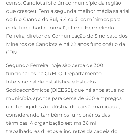
censo, Candiota foi o único município da região
que cresceu. Tem a segunda melhor média salarial
do Rio Grande do Sul, 4,4 salários mínimos para
cada trabalhador formal”, afirma Hermelindo
Ferreira, diretor de Comunicação do Sindicato dos
Mineiros de Candiota e há 22 anos funcionário da
CRM.
Segundo Ferreira, hoje são cerca de 300
funcionários na CRM. O Departamento
Intersindical de Estatística e Estudos
Socioeconômicos (DIEESE), que há anos atua no
município, aponta para cerca de 600 empregos
diretos ligados à indústria do carvão na cidade,
considerando também os funcionários das
térmicas. A organização estima 36 mil
trabalhadores diretos e indiretos da cadeia do