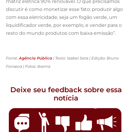
matriz elétrica 90% renovável. O que precisamos
discutir é como monetizar esse fato: produzir algo
com essa eletricidade, seja um fogão verde, um
liquidificador verde, por exemplo, e vender para o
resto do mundo produtos com baixa emissão”.
Fonte:
Agência Pública
| Texto: Isabel Seta | Edição: Bruno
Fonseca | Fotos: Ibama
Deixe seu feedback sobre essa
notícia