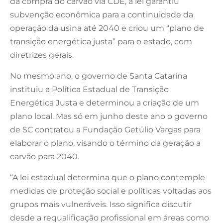
da compra do carvão via CDE, a lei garantiu
subvenção econômica para a continuidade da
operação da usina até 2040 e criou um “plano de
transição energética justa” para o estado, com
diretrizes gerais.
No mesmo ano, o governo de Santa Catarina
instituiu a Política Estadual de Transição
Energética Justa e determinou a criação de um
plano local. Mas só em junho deste ano o governo
de SC contratou a Fundação Getúlio Vargas para
elaborar o plano, visando o término da geração a
carvão para 2040.
“A lei estadual determina que o plano contemple
medidas de proteção social e políticas voltadas aos
grupos mais vulneráveis. Isso significa discutir
desde a requalificação profissional em áreas como