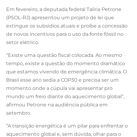
Em fevereiro, a deputada federal Taliria Petrone
(PSOL-RJ) apresentou um projeto de lei que
extingue os subsídios atuais e proíbe a concessão
de novos incentivos para o uso da fonte fóssil no
setor elétrico.
“Existe uma questão fiscal colocada. Ao mesmo
tempo, existe a questão do momento dramático
que estamos vivendo de emergência climática. O
Brasil esse ano sedia a COP30 e precisa ser um
momento onde a cúpula vai apresentar pro
mundo um freio diante do aquecimento global”,
afirmou Petrone na audiência pública em
setembro.
“A transição energética é um pilar para enfrentar o
aquecimento global e, sem dúvida, olhar para o