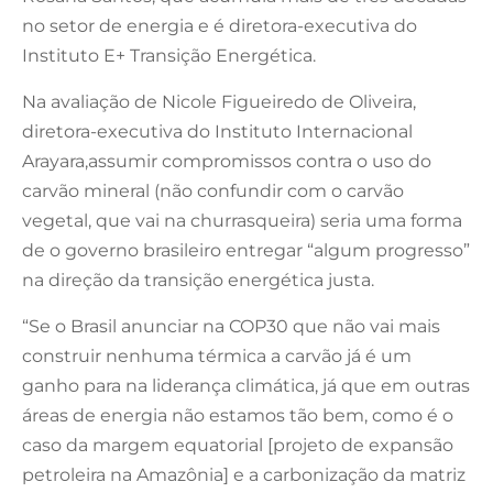
no setor de energia e é diretora-executiva do
Instituto E+ Transição Energética.
Na avaliação de Nicole Figueiredo de Oliveira,
diretora-executiva do Instituto Internacional
Arayara,assumir compromissos contra o uso do
carvão mineral (não confundir com o carvão
vegetal, que vai na churrasqueira) seria uma forma
de o governo brasileiro entregar “algum progresso”
na direção da transição energética justa.
“Se o Brasil anunciar na COP30 que não vai mais
construir nenhuma térmica a carvão já é um
ganho para na liderança climática, já que em outras
áreas de energia não estamos tão bem, como é o
caso da margem equatorial [projeto de expansão
petroleira na Amazônia] e a carbonização da matriz