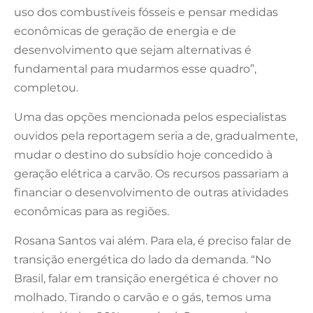
uso dos combustíveis fósseis e pensar medidas
econômicas de geração de energia e de
desenvolvimento que sejam alternativas é
fundamental para mudarmos esse quadro”,
completou.
Uma das opções mencionada pelos especialistas
ouvidos pela reportagem seria a de, gradualmente,
mudar o destino do subsídio hoje concedido à
geração elétrica a carvão. Os recursos passariam a
financiar o desenvolvimento de outras atividades
econômicas para as regiões.
Rosana Santos vai além. Para ela, é preciso falar de
transição energética do lado da demanda. “No
Brasil, falar em transição energética é chover no
molhado. Tirando o carvão e o gás, temos uma