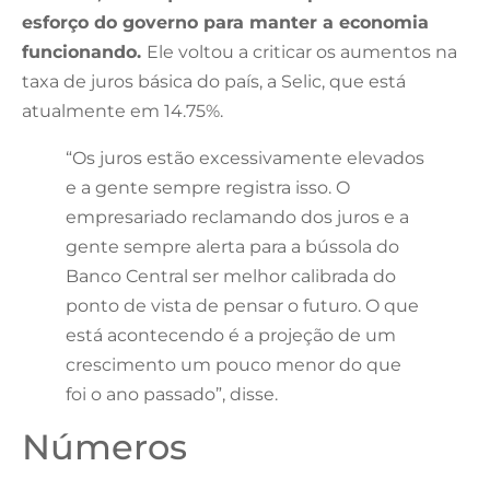
esforço do governo para manter a economia
funcionando.
Ele voltou a criticar os aumentos na
taxa de juros básica do país, a Selic, que está
atualmente em 14.75%.
“Os juros estão excessivamente elevados
e a gente sempre registra isso. O
empresariado reclamando dos juros e a
gente sempre alerta para a bússola do
Banco Central ser melhor calibrada do
ponto de vista de pensar o futuro. O que
está acontecendo é a projeção de um
crescimento um pouco menor do que
foi o ano passado”, disse.
Números