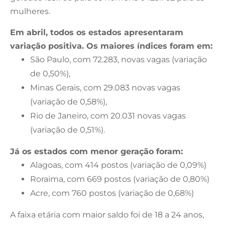
mulheres.
Em abril, todos os estados apresentaram
variação positiva. Os maiores índices foram em:
São Paulo, com 72.283, novas vagas (variação
de 0,50%),
Minas Gerais, com 29.083 novas vagas
(variação de 0,58%),
Rio de Janeiro, com 20.031 novas vagas
(variação de 0,51%).
Já os estados com menor geração foram:
Alagoas, com 414 postos (variação de 0,09%)
Roraima, com 669 postos (variação de 0,80%)
Acre, com 760 postos (variação de 0,68%)
A faixa etária com maior saldo foi de 18 a 24 anos,