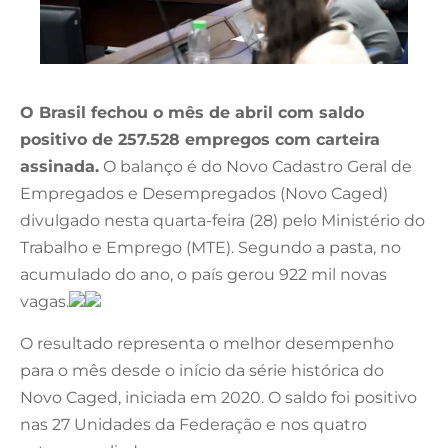
O Brasil fechou o mês de abril com saldo
positivo de 257.528 empregos com carteira
assinada.
O balanço é do Novo Cadastro Geral de
Empregados e Desempregados (Novo Caged)
divulgado nesta quarta-feira (28) pelo Ministério do
Trabalho e Emprego (MTE). Segundo a pasta, no
acumulado do ano, o país gerou 922 mil novas
vagas.
O resultado representa o melhor desempenho
para o mês desde o início da série histórica do
Novo Caged, iniciada em 2020. O saldo foi positivo
nas 27 Unidades da Federação e nos quatro