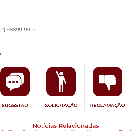
21) 98899-9919
a
SUGESTÃO
SOLICITAÇÃO
RECLAMAÇÃO
Notícias Relacionadas