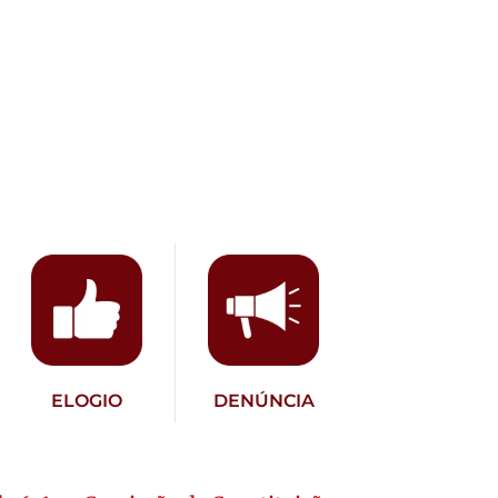
ELOGIO
DENÚNCIA