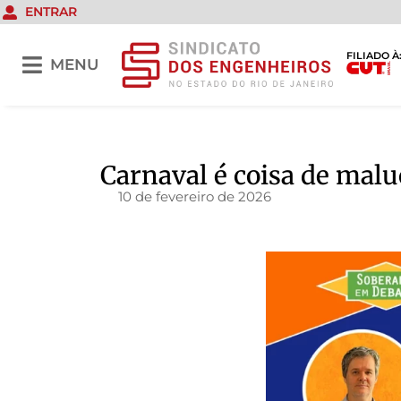
ENTRAR
FILIADO À
MENU
Carnaval é coisa de malu
10 de fevereiro de 2026