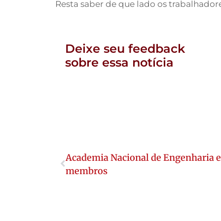
Resta saber de que lado os trabalhadore
Deixe seu feedback
sobre essa notícia
Academia Nacional de Engenharia 
membros