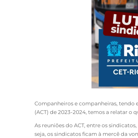
Companheiros e companheiras, tendo em 
(ACT) de 2023-2024, temos a relatar o q
As reuniões do ACT, entre os sindicatos
seja, os sindicatos ficam à mercê da vo