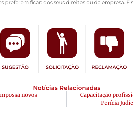
s preferem ficar: dos seus direitos ou da empresa. É 
SUGESTÃO
SOLICITAÇÃO
RECLAMAÇÃO
Notícias Relacionadas
empossa novos
Capacitação profissi
Perícia Judi