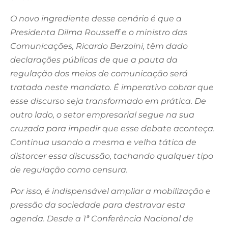
O novo ingrediente desse cenário é que a
Presidenta Dilma Rousseff e o ministro das
Comunicações, Ricardo Berzoini, têm dado
declarações públicas de que a pauta da
regulação dos meios de comunicação será
tratada neste mandato. É imperativo cobrar que
esse discurso seja transformado em prática. De
outro lado, o setor empresarial segue na sua
cruzada para impedir que esse debate aconteça.
Continua usando a mesma e velha tática de
distorcer essa discussão, tachando qualquer tipo
de regulação como censura.
Por isso, é indispensável ampliar a mobilização e
pressão da sociedade para destravar esta
agenda. Desde a 1ª Conferência Nacional de