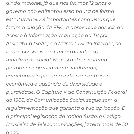
ainda maiores, já que nos últimos 12 anos o
governo não enfrentou essa pauta de forma
estruturante. As importantes conquistas que
foram a criação da EBC, a aprovação das leis de
Acesso à Informação, regulação da TV por
Assinatura (SeAc) e o Marco Civil da Internet, só
foram possíveis em função da intensa
mobilização social. No restante, o sistema
permanece praticamente inalterado,
caracterizado por uma forte concentração
econômica e ausência de diversidade e
pluralidade. O Capítulo V da Constituição Federal
de 1988, da Comunicação Social, segue sem a
regulamentação que garanta a sua aplicação. E
a principal legislação da radiodifusão, o Código
Brasileiro de Telecomunicações, já tem mais de 50
anos.