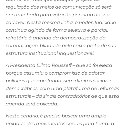
regulação dos meios de comunicação só será
encaminhado para votação por cima do seu
cadáver. Nesta mesma linha, o Poder Judiciário
continua agindo de forma seletiva e parcial,
refratário à agenda da democratização da
comunicação, blindado pela caixa preta de sua
estrutura institucional inquestionável.
A Presidenta Dilma Rousseff – que só foi eleita
porque assumiu o compromisso de adotar
políticas que aprofundassem direitos sociais e
democráticos, com uma plataforma de reformas
estruturais – dá sinais contraditórios de que essa
agenda será aplicada.
Neste cenário, é preciso buscar uma ampla
unidade dos movimentos sociais para barrar a