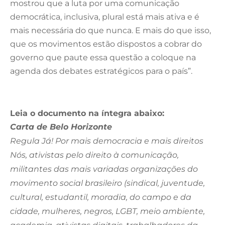
mostrou que a luta por uma comunicação
democrática, inclusiva, plural está mais ativa e é
mais necessária do que nunca. E mais do que isso,
que os movimentos estão dispostos a cobrar do
governo que paute essa questão a coloque na
agenda dos debates estratégicos para o país”.
Leia o documento na íntegra abaixo:
Carta de Belo Horizonte
Regula Já! Por mais democracia e mais direitos
Nós, ativistas pelo direito à comunicação,
militantes das mais variadas organizações do
movimento social brasileiro (sindical, juventude,
cultural, estudantil, moradia, do campo e da
cidade, mulheres, negros, LGBT, meio ambiente,