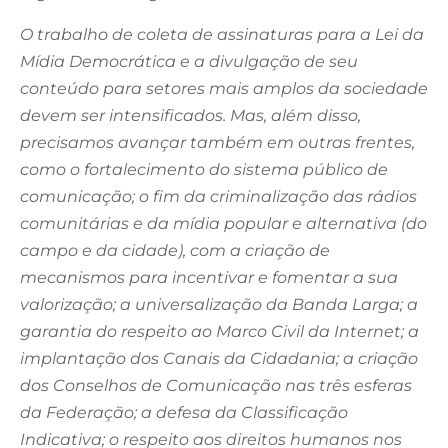
O trabalho de coleta de assinaturas para a Lei da
Mídia Democrática e a divulgação de seu
conteúdo para setores mais amplos da sociedade
devem ser intensificados. Mas, além disso,
precisamos avançar também em outras frentes,
como o fortalecimento do sistema público de
comunicação; o fim da criminalização das rádios
comunitárias e da mídia popular e alternativa (do
campo e da cidade), com a criação de
mecanismos para incentivar e fomentar a sua
valorização; a universalização da Banda Larga; a
garantia do respeito ao Marco Civil da Internet; a
implantação dos Canais da Cidadania; a criação
dos Conselhos de Comunicação nas três esferas
da Federação; a defesa da Classificação
Indicativa; o respeito aos direitos humanos nos