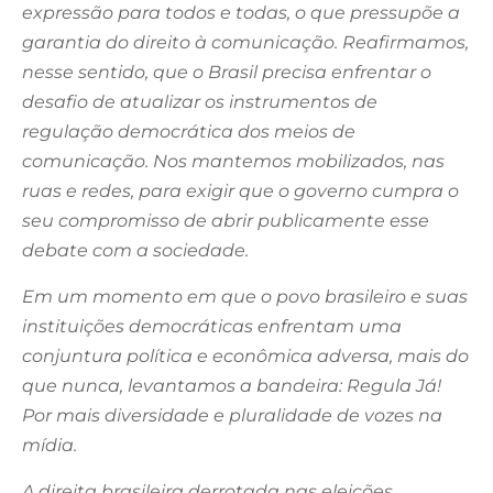
expressão para todos e todas, o que pressupõe a
garantia do direito à comunicação. Reafirmamos,
nesse sentido, que o Brasil precisa enfrentar o
desafio de atualizar os instrumentos de
regulação democrática dos meios de
comunicação. Nos mantemos mobilizados, nas
ruas e redes, para exigir que o governo cumpra o
seu compromisso de abrir publicamente esse
debate com a sociedade.
Em um momento em que o povo brasileiro e suas
instituições democráticas enfrentam uma
conjuntura política e econômica adversa, mais do
que nunca, levantamos a bandeira: Regula Já!
Por mais diversidade e pluralidade de vozes na
mídia.
A direita brasileira derrotada nas eleições