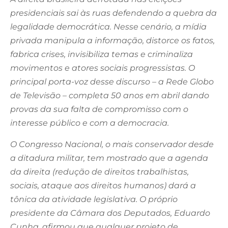
presidenciais sai às ruas defendendo a quebra da
legalidade democrática. Nesse cenário, a mídia
privada manipula a informação, distorce os fatos,
fabrica crises, invisibiliza temas e criminaliza
movimentos e atores sociais progressistas. O
principal porta-voz desse discurso – a Rede Globo
de Televisão – completa 50 anos em abril dando
provas da sua falta de compromisso com o
interesse público e com a democracia.
O Congresso Nacional, o mais conservador desde
a ditadura militar, tem mostrado que a agenda
da direita (redução de direitos trabalhistas,
sociais, ataque aos direitos humanos) dará a
tônica da atividade legislativa. O próprio
presidente da Câmara dos Deputados, Eduardo
Cunha, afirmou que qualquer projeto de