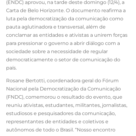
(ENDC) aprovou, na tarde deste domingo (12/4), a
Carta de Belo Horizonte. O documento reafirma a
luta pela democratização da comunicação como
pauta aglutinadora e transversal, além de
conclamar as entidades e ativistas a unirem forças
para pressionar o governo a abrir diálogo com a
sociedade sobre a necessidade de regular
democraticamente o setor de comunicação do
país.
Rosane Bertotti, coordenadora geral do Fórum
Nacional pela Democratização da Comunicação
(FNDC), comemorou o resultado do evento, que
reuniu ativistas, estudantes, militantes, jornalistas,
estudiosos e pesquisadores da comunicação,
representantes de entidades e coletivos e
autônomos de todo o Brasil. “Nosso encontro