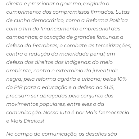
direita e pressionar o governo, exigindo o
cumprimento dos compromissos firmados. Lutas
de cunho democrático, como a Reforma Política
com o fim do financiamento empresarial das
campanhas; a taxação de grandes fortunas; a
defesa da Petrobras; o combate às terceirizações;
contra a redução da maioridade penal; em
defesa dos direitos dos indígenas; do meio
ambiente; contra o extermínio da juventude
negra; pela reforma agrária e urbana; pelos 10%
do PIB para a educação e a defesa do SUS,
precisam ser abraçadas pelo conjunto dos
movimentos populares, entre eles o da
comunicação. Nossa luta é por Mais Democracia
e Mais Direitos!
No campo da comunicação, os desafios são