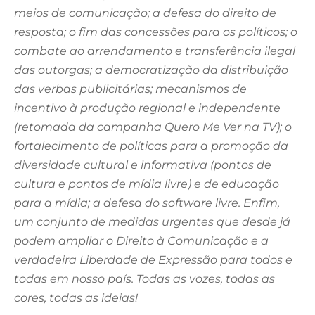
meios de comunicação; a defesa do direito de
resposta; o fim das concessões para os políticos; o
combate ao arrendamento e transferência ilegal
das outorgas; a democratização da distribuição
das verbas publicitárias; mecanismos de
incentivo à produção regional e independente
(retomada da campanha Quero Me Ver na TV); o
fortalecimento de políticas para a promoção da
diversidade cultural e informativa (pontos de
cultura e pontos de mídia livre) e de educação
para a mídia; a defesa do software livre. Enfim,
um conjunto de medidas urgentes que desde já
podem ampliar o Direito à Comunicação e a
verdadeira Liberdade de Expressão para todos e
todas em nosso país. Todas as vozes, todas as
cores, todas as ideias!