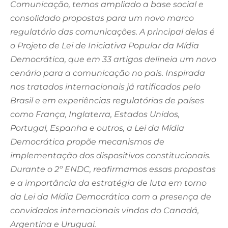
Comunicação, temos ampliado a base social e
consolidado propostas para um novo marco
regulatório das comunicações. A principal delas é
o Projeto de Lei de Iniciativa Popular da Mídia
Democrática, que em 33 artigos delineia um novo
cenário para a comunicação no país. Inspirada
nos tratados internacionais já ratificados pelo
Brasil e em experiências regulatórias de países
como França, Inglaterra, Estados Unidos,
Portugal, Espanha e outros, a Lei da Mídia
Democrática propõe mecanismos de
implementação dos dispositivos constitucionais.
Durante o 2º ENDC, reafirmamos essas propostas
e a importância da estratégia de luta em torno
da Lei da Mídia Democrática com a presença de
convidados internacionais vindos do Canadá,
Argentina e Uruguai.