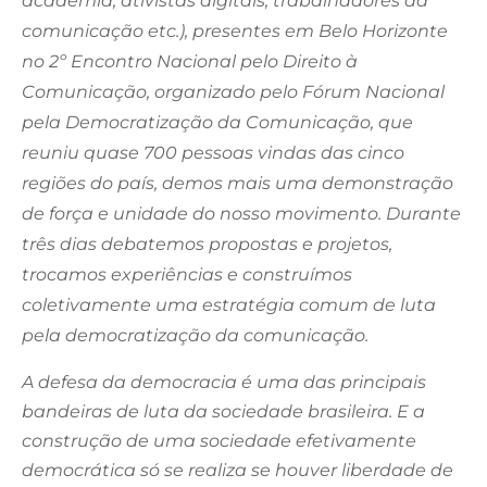
academia, ativistas digitais, trabalhadores da
comunicação etc.), presentes em Belo Horizonte
no 2º Encontro Nacional pelo Direito à
Comunicação, organizado pelo Fórum Nacional
pela Democratização da Comunicação, que
reuniu quase 700 pessoas vindas das cinco
regiões do país, demos mais uma demonstração
de força e unidade do nosso movimento. Durante
três dias debatemos propostas e projetos,
trocamos experiências e construímos
coletivamente uma estratégia comum de luta
pela democratização da comunicação.
A defesa da democracia é uma das principais
bandeiras de luta da sociedade brasileira. E a
construção de uma sociedade efetivamente
democrática só se realiza se houver liberdade de