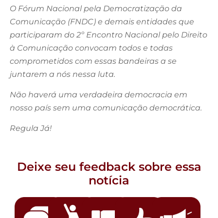
O Fórum Nacional pela Democratização da
Comunicação (FNDC) e demais entidades que
participaram do 2º Encontro Nacional pelo Direito
à Comunicação convocam todos e todas
comprometidos com essas bandeiras a se
juntarem a nós nessa luta.
Não haverá uma verdadeira democracia em
nosso país sem uma comunicação democrática.
Regula Já!
Deixe seu feedback sobre essa
notícia