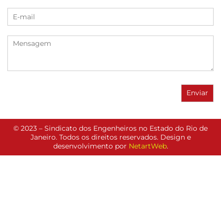
© 2023 – Sindicato dos Engenheiros no Estado do Rio de
Janeiro. Todos os direitos reservados. Design e
desenvolvimento por
NetartWeb
.