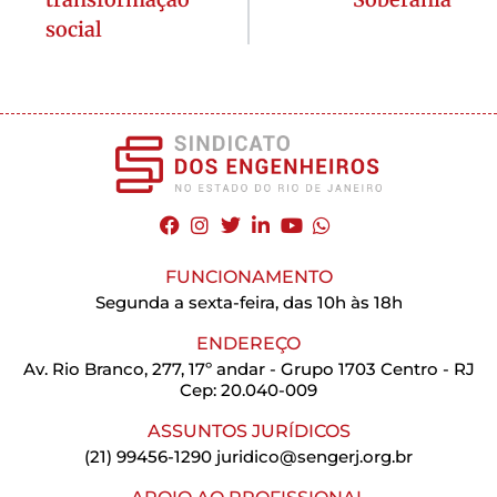
social
FUNCIONAMENTO
Segunda a sexta-feira, das 10h às 18h
ENDEREÇO
Av. Rio Branco, 277, 17º andar - Grupo 1703 Centro - RJ
Cep: 20.040-009
ASSUNTOS JURÍDICOS
(21) 99456-1290
juridico@sengerj.org.br