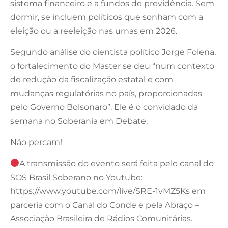
sistema financeiro e a fundos de previdência. Sem
dormir, se incluem políticos que sonham com a
eleição ou a reeleição nas urnas em 2026.
Segundo análise do cientista político Jorge Folena,
o fortalecimento do Master se deu “num contexto
de redução da fiscalização estatal e com
mudanças regulatórias no país, proporcionadas
pelo Governo Bolsonaro”. Ele é o convidado da
semana no Soberania em Debate.
Não percam!
A transmissão do evento será feita pelo canal do
SOS Brasil Soberano no Youtube:
https://www.youtube.com/live/SRE-1vMZ5Ks em
parceria com o Canal do Conde e pela Abraço –
Associação Brasileira de Rádios Comunitárias.