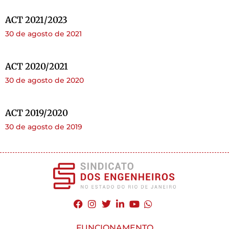
ACT 2021/2023
30 de agosto de 2021
ACT 2020/2021
30 de agosto de 2020
ACT 2019/2020
30 de agosto de 2019
FUNCIONAMENTO