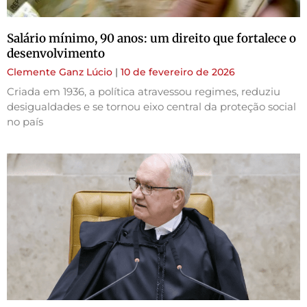
Salário mínimo, 90 anos: um direito que fortalece o
desenvolvimento
Clemente Ganz Lúcio
10 de fevereiro de 2026
Criada em 1936, a política atravessou regimes, reduziu
desigualdades e se tornou eixo central da proteção social
no país