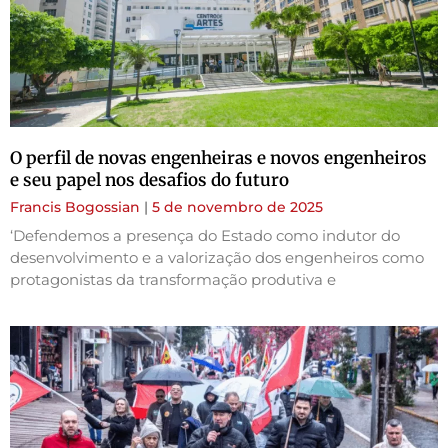
O perfil de novas engenheiras e novos engenheiros
e seu papel nos desafios do futuro
Francis Bogossian
5 de novembro de 2025
‘Defendemos a presença do Estado como indutor do
desenvolvimento e a valorização dos engenheiros como
protagonistas da transformação produtiva e