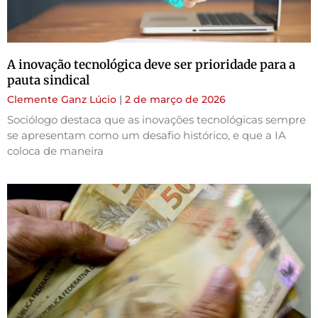
A inovação tecnológica deve ser prioridade para a
pauta sindical
Clemente Ganz Lúcio
2 de março de 2026
Sociólogo destaca que as inovações tecnológicas sempre
se apresentam como um desafio histórico, e que a IA
coloca de maneira